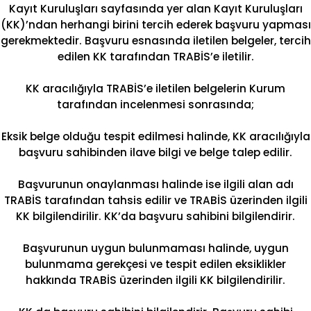
Kayıt Kuruluşları sayfasında yer alan Kayıt Kuruluşları
(KK)’ndan herhangi birini tercih ederek başvuru yapması
gerekmektedir. Başvuru esnasında iletilen belgeler, tercih
edilen KK tarafından TRABİS’e iletilir.
KK aracılığıyla TRABİS’e iletilen belgelerin Kurum
tarafından incelenmesi sonrasında;
Eksik belge olduğu tespit edilmesi halinde, KK aracılığıyla
başvuru sahibinden ilave bilgi ve belge talep edilir.
Başvurunun onaylanması halinde ise ilgili alan adı
TRABİS tarafından tahsis edilir ve TRABİS üzerinden ilgili
KK bilgilendirilir. KK’da başvuru sahibini bilgilendirir.
Başvurunun uygun bulunmaması halinde, uygun
bulunmama gerekçesi ve tespit edilen eksiklikler
hakkında TRABİS üzerinden ilgili KK bilgilendirilir.