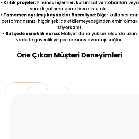
•
Kritik projeler:
Finansal işlemler, kurumsal veritabanları veya
sürekli çalışma gerektiren sistemler.
•
Tamamen ayrılmış kaynaklar önemliyse:
Diğer kullanıcıların
performansınızı hiçbir şekilde etkilemeyeceğinden emin olmak
istiyorsanız.
•
Bütçede esneklik varsa:
Maliyet daha yüksek olsa da uzun
vadede güvenlik ve performans avantajı sağlar.
Öne Çıkan Müşteri Deneyimleri