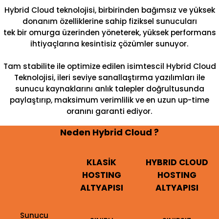
Hybrid Cloud teknolojisi, birbirinden bağımsız ve yüksek
donanım özelliklerine sahip fiziksel sunucuları
tek bir omurga üzerinden yöneterek, yüksek performans
ihtiyaçlarına kesintisiz çözümler sunuyor.
Tam stabilite ile optimize edilen isimtescil Hybrid Cloud
Teknolojisi, ileri seviye sanallaştırma yazılımları ile
sunucu kaynaklarını anlık talepler doğrultusunda
paylaştırıp, maksimum verimlilik ve en uzun up-time
oranını garanti ediyor.
Neden Hybrid Cloud ?
KLASİK
HYBRID CLOUD
HOSTING
HOSTING
ALTYAPISI
ALTYAPISI
Sunucu