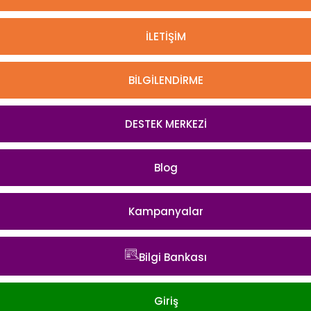
İLETİŞİM
BİLGİLENDİRME
DESTEK MERKEZİ
Blog
Kampanyalar
Bilgi Bankası
Giriş