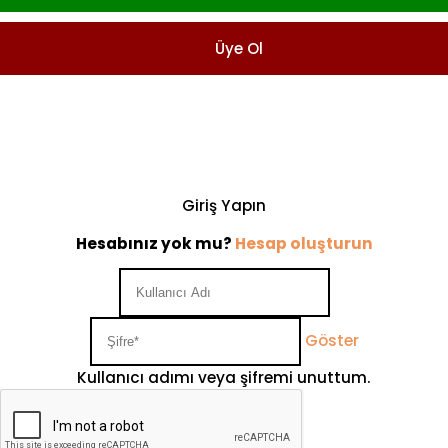
Üye Ol
Giriş Yapın
Hesabınız yok mu?
Hesap oluşturun
Göster
Kullanıcı adımı veya şifremi unuttum.