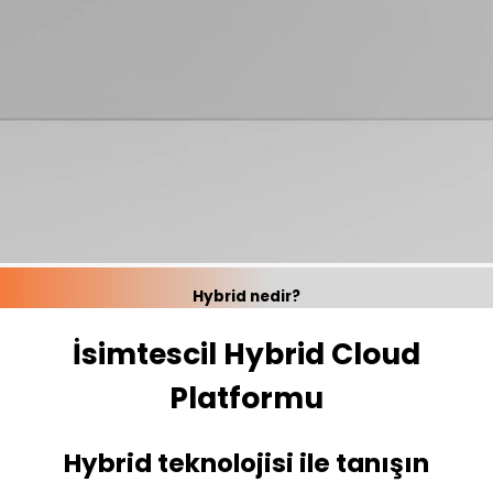
Hybrid nedir?
İsimtescil Hybrid Cloud
Platformu
Hybrid teknolojisi ile tanışın