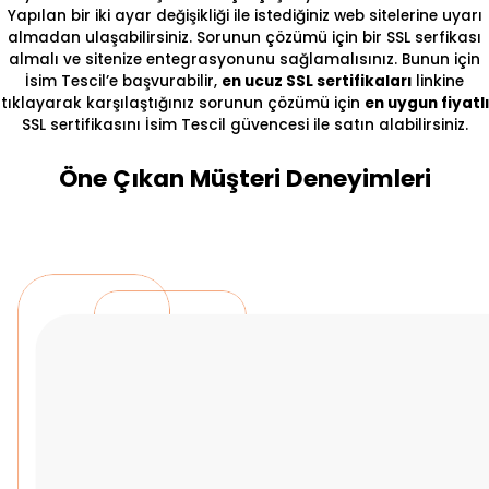
Yapılan bir iki ayar değişikliği ile istediğiniz web sitelerine uyarı
almadan ulaşabilirsiniz. Sorunun çözümü için bir SSL serfikası
almalı ve sitenize entegrasyonunu sağlamalısınız. Bunun için
İsim Tescil’e başvurabilir,
en ucuz SSL sertifikaları
linkine
tıklayarak karşılaştığınız sorunun çözümü için
en uygun fiyatlı
SSL sertifikasını İsim Tescil güvencesi ile satın alabilirsiniz.
Öne Çıkan Müşteri Deneyimleri