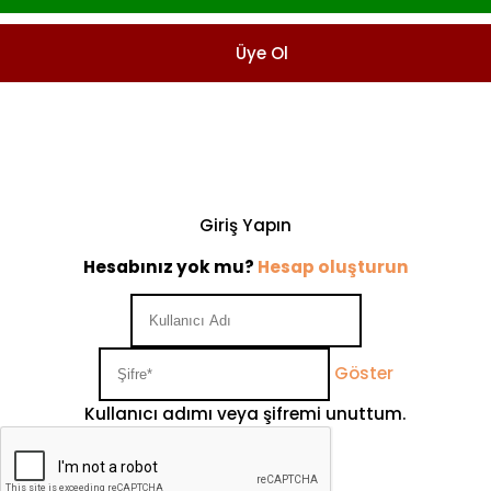
Üye Ol
Giriş Yapın
Hesabınız yok mu?
Hesap oluşturun
Göster
Kullanıcı adımı veya şifremi unuttum.