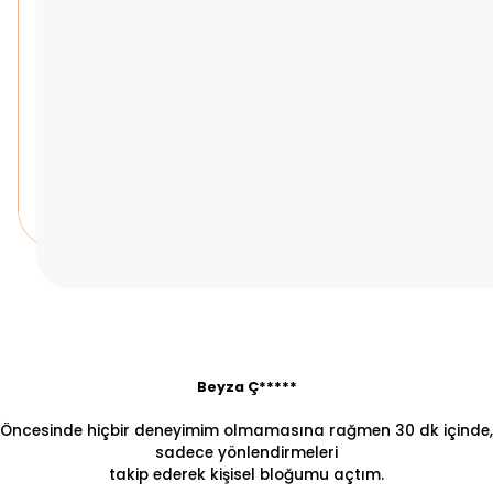
Beyza Ç*****
Öncesinde hiçbir deneyimim olmamasına rağmen 30 dk içinde,
sadece yönlendirmeleri
takip ederek kişisel bloğumu açtım.