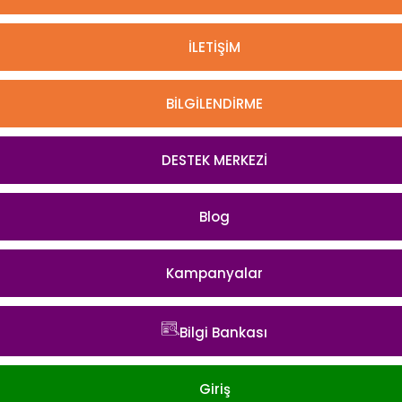
İLETİŞİM
BİLGİLENDİRME
DESTEK MERKEZİ
Blog
Kampanyalar
Bilgi Bankası
Giriş