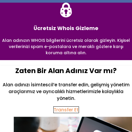
Ücretsiz Whois Gizleme
Alan adınızın WHOIS bilgilerini ücretsiz olarak gizleyin. Kişisel
verilerinizi spam e-postalara ve meraklı gözlere karşı
koruma altına alın.
Zaten Bir Alan Adınız Var mı?
Alan adınızı İsimtescil’e transfer edin, gelişmiş yönetim
araçlarımız ve ayrıcalıklı hizmetlerimizle kolaylıkla
yönetin.
Transfer Et