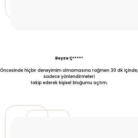
Beyza Ç*****
Öncesinde hiçbir deneyimim olmamasına rağmen 30 dk içinde,
sadece yönlendirmeleri
takip ederek kişisel bloğumu açtım.