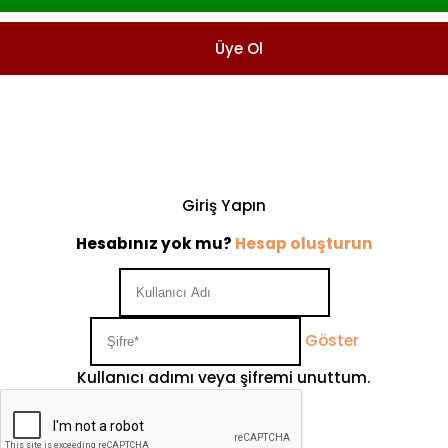
Üye Ol
Giriş Yapın
Hesabınız yok mu?
Hesap oluşturun
Göster
Kullanıcı adımı veya şifremi unuttum.