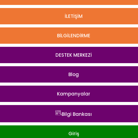
İLETİŞİM
BİLGİLENDİRME
DESTEK MERKEZİ
Blog
Kampanyalar
Bilgi Bankası
Giriş