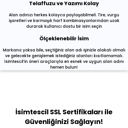
Telaffuzu ve Yazımı Kolay
Alan adınızı herkes kolayca paylaşabilmeli. Tire, vurgu
işaretleri ve karmaşık harf kombinasyonlarından uzak
durarak kullanıcı dostu bir isim seçin
Ölçeklenebilir İsim
Markanız yoksa bile, seçtiğiniz alan adı işinizle alakalı olmalı
ve gelecekte genişlemek istediğiniz alanları kısıtlamamalı.
İsimtescil’in öneri araçlarıyla en esnek ve uygun alan adını
hemen bulun!
İsimtescil SSL Sertifikaları ile
Güvenliğinizi Sağlayın!