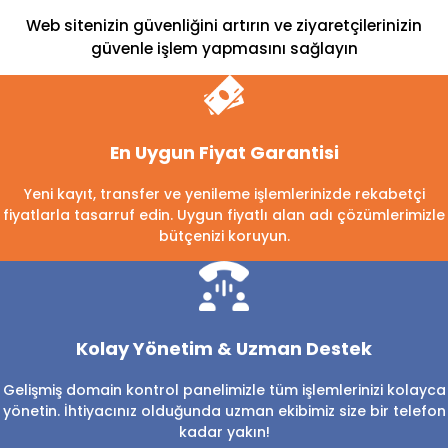
Web sitenizin güvenliğini artırın ve ziyaretçilerinizin
güvenle işlem yapmasını sağlayın
En Uygun Fiyat Garantisi
Yeni kayıt, transfer ve yenileme işlemlerinizde rekabetçi
fiyatlarla tasarruf edin. Uygun fiyatlı alan adı çözümlerimizle
bütçenizi koruyun.
Kolay Yönetim & Uzman Destek
Gelişmiş domain kontrol panelimizle tüm işlemlerinizi kolayca
yönetin. İhtiyacınız olduğunda uzman ekibimiz size bir telefon
kadar yakın!