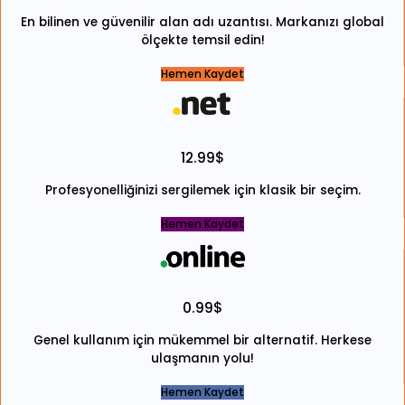
En bilinen ve güvenilir alan adı uzantısı. Markanızı global
ölçekte temsil edin!
Hemen Kaydet
12.99$
Profesyonelliğinizi sergilemek için klasik bir seçim.
Hemen Kaydet
0.99$
Genel kullanım için mükemmel bir alternatif. Herkese
ulaşmanın yolu!
Hemen Kaydet