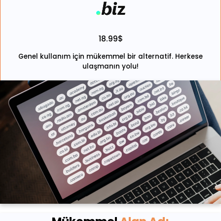
18.99$
Genel kullanım için mükemmel bir alternatif. Herkese
ulaşmanın yolu!
Hemen Kaydet