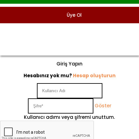
Üye Ol
Giriş Yapın
Hesabınız yok mu?
Hesap oluşturun
Göster
Kullanıcı adımı veya şifremi unuttum.