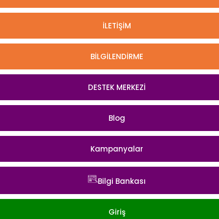
İLETİŞİM
BİLGİLENDİRME
DESTEK MERKEZİ
Blog
Kampanyalar
Bilgi Bankası
Giriş