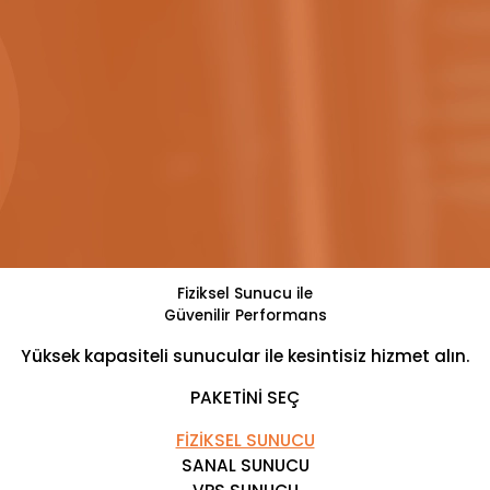
Fiziksel Sunucu ile
Güvenilir Performans
Yüksek kapasiteli sunucular ile kesintisiz hizmet alın.
PAKETİNİ SEÇ
FİZİKSEL SUNUCU
SANAL SUNUCU