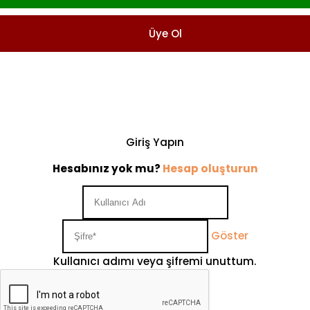
Üye Ol
Giriş Yapın
Hesabınız yok mu?
Hesap oluşturun
Göster
Kullanıcı adımı veya şifremi unuttum.