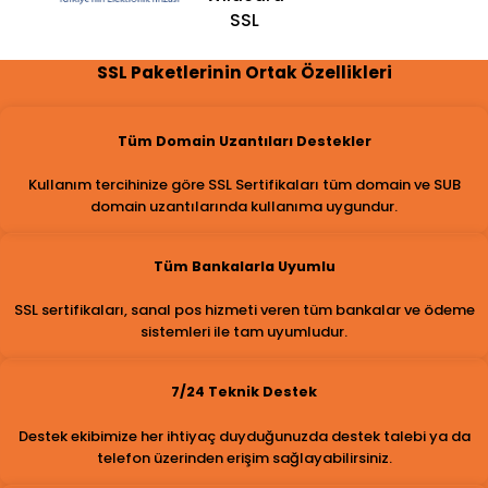
SSL
SSL Paketlerinin Ortak Özellikleri
Tüm Domain Uzantıları Destekler
Kullanım tercihinize göre SSL Sertifikaları tüm domain ve SUB
domain uzantılarında kullanıma uygundur.
Tüm Bankalarla Uyumlu
SSL sertifikaları, sanal pos hizmeti veren tüm bankalar ve ödeme
sistemleri ile tam uyumludur.
7/24 Teknik Destek
Destek ekibimize her ihtiyaç duyduğunuzda destek talebi ya da
telefon üzerinden erişim sağlayabilirsiniz.