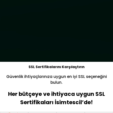
SSL Sertifikalarını Karşılaştırın
Güvenlik ihtiyaçlarınıza uygun en iyi SSL seçeneğini
bulun.
Her bütçeye ve ihtiyaca uygun SSL
Sertifikaları İsimtescil’de!