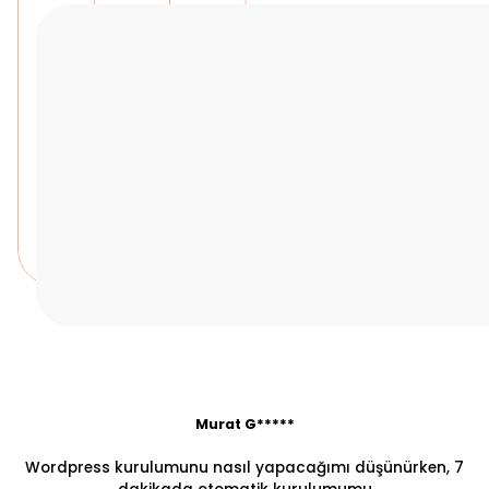
Murat G*****
Wordpress kurulumunu nasıl yapacağımı düşünürken, 7