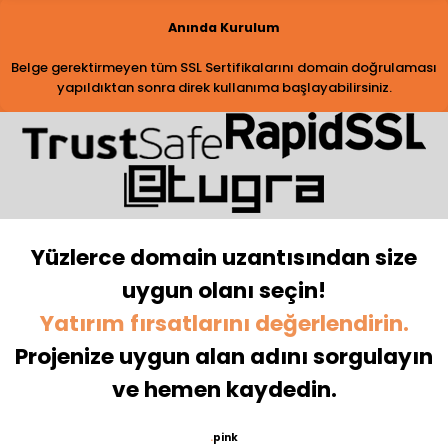
Anında Kurulum
Belge gerektirmeyen tüm SSL Sertifikalarını domain doğrulaması
yapıldıktan sonra direk kullanıma başlayabilirsiniz.
Yüzlerce domain uzantısından size
uygun olanı seçin!
Yatırım fırsatlarını değerlendirin.
Projenize uygun alan adını sorgulayın
ve hemen kaydedin.
.
pink