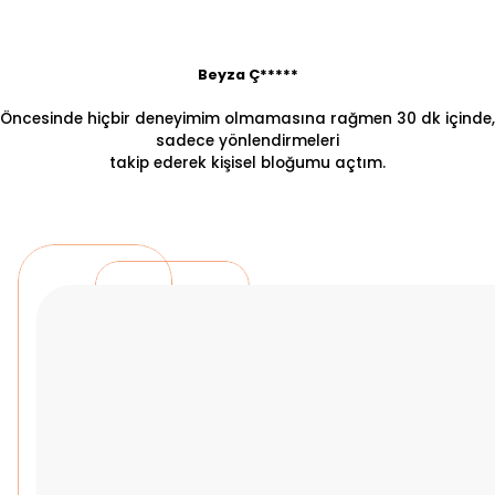
Beyza Ç*****
Öncesinde hiçbir deneyimim olmamasına rağmen 30 dk içinde,
sadece yönlendirmeleri
takip ederek kişisel bloğumu açtım.