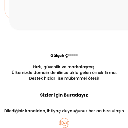
Gülşah Ç*****
Hızlı, güvenilir ve markalaşmış.
Ülkemizde domain denilince akla gelen örnek firma.
Destek hızları ise mükemmel ötesi!
Sizler için Buradayız
Dilediğiniz kanaldan, ihtiyaç duyduğunuz her an bize ulaşın