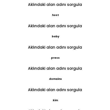
Aklındaki alan adını sorgula
.
host
Aklındaki alan adını sorgula
.
baby
Aklındaki alan adını sorgula
.
press
Aklındaki alan adını sorgula
.
domains
Aklındaki alan adını sorgula
.
kim