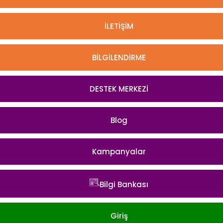
İLETİŞİM
BİLGİLENDİRME
DESTEK MERKEZİ
Blog
Kampanyalar
Bilgi Bankası
Giriş