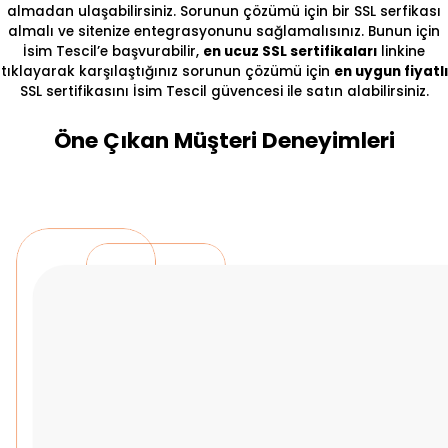
almadan ulaşabilirsiniz. Sorunun çözümü için bir SSL serfikası
almalı ve sitenize entegrasyonunu sağlamalısınız. Bunun için
İsim Tescil’e başvurabilir,
en ucuz SSL sertifikaları
linkine
tıklayarak karşılaştığınız sorunun çözümü için
en uygun fiyatlı
SSL sertifikasını İsim Tescil güvencesi ile satın alabilirsiniz.
Öne Çıkan Müşteri Deneyimleri