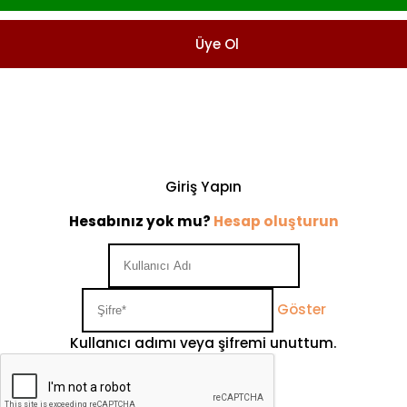
Üye Ol
Giriş Yapın
Hesabınız yok mu?
Hesap oluşturun
Göster
Kullanıcı adımı veya şifremi unuttum.