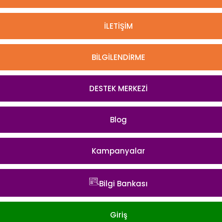
İLETİŞİM
BİLGİLENDİRME
DESTEK MERKEZİ
Blog
Kampanyalar
Bilgi Bankası
Giriş