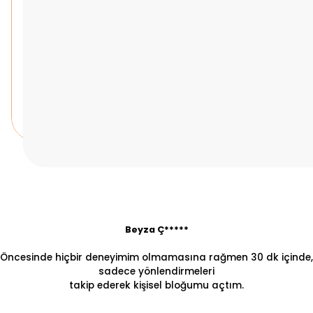
Beyza Ç*****
Öncesinde hiçbir deneyimim olmamasına rağmen 30 dk içinde,
sadece yönlendirmeleri
takip ederek kişisel bloğumu açtım.