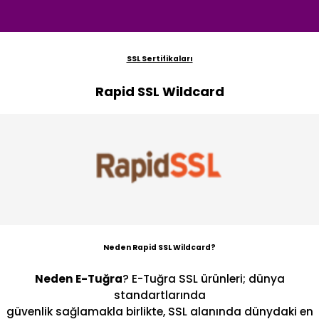
SSL Sertifikaları
Rapid SSL Wildcard
Neden Rapid SSL Wildcard?
Neden E-Tuğra
? E-Tuğra SSL ürünleri; dünya
standartlarında
güvenlik sağlamakla birlikte, SSL alanında dünydaki en