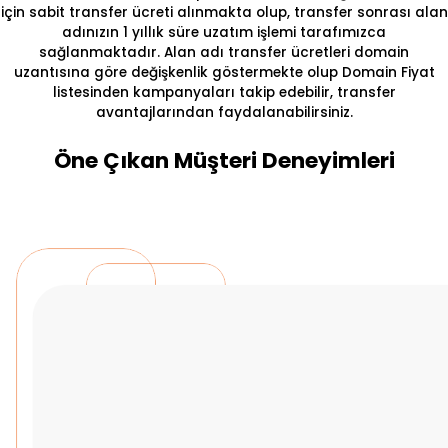
için sabit transfer ücreti alınmakta olup, transfer sonrası alan
adınızın 1 yıllık süre uzatım işlemi tarafımızca
sağlanmaktadır. Alan adı transfer ücretleri domain
uzantısına göre değişkenlik göstermekte olup Domain Fiyat
listesinden kampanyaları takip edebilir, transfer
avantajlarından faydalanabilirsiniz.
Öne Çıkan Müşteri Deneyimleri