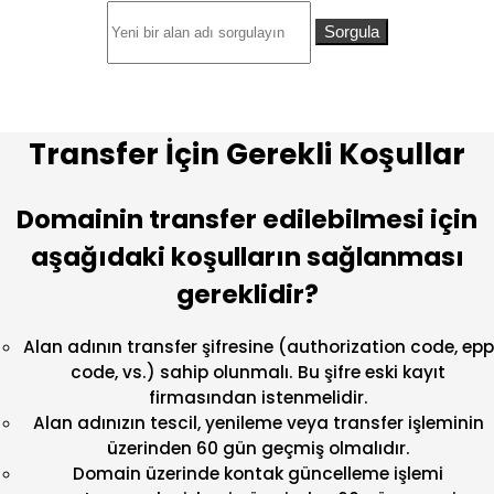
Sorgula
Transfer İçin Gerekli Koşullar
Domainin transfer edilebilmesi için
aşağıdaki koşulların sağlanması
gereklidir?
Alan adının transfer şifresine (authorization code, epp
code, vs.) sahip olunmalı. Bu şifre eski kayıt
firmasından istenmelidir.
Alan adınızın tescil, yenileme veya transfer işleminin
üzerinden 60 gün geçmiş olmalıdır.
Domain üzerinde kontak güncelleme işlemi