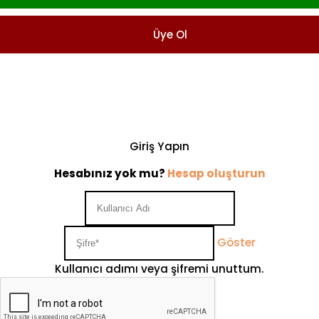
Üye Ol
Giriş Yapın
Hesabınız yok mu?
Hesap oluşturun
Göster
Kullanıcı adımı veya şifremi unuttum.