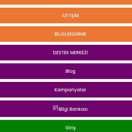
İLETİŞİM
BİLGİLENDİRME
DESTEK MERKEZİ
Blog
Kampanyalar
Bilgi Bankası
Giriş