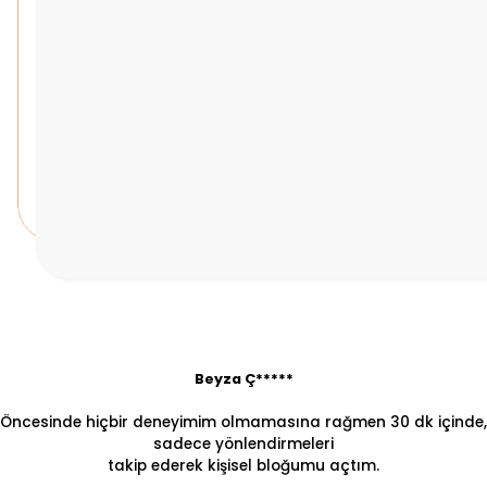
Beyza Ç*****
Öncesinde hiçbir deneyimim olmamasına rağmen 30 dk içinde,
sadece yönlendirmeleri
takip ederek kişisel bloğumu açtım.