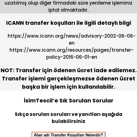
uzatılmış olup diğer firmadaki süre yenileme işleminiz
iptal olmaktadır.
ICANN transfer koşulları ile ilgili detaylı bilgi
https://www.icann.org/news/advisory-2002-06-06-
en
https://www.icann.org/resources/pages/transfer-
policy-2016-06-01-en
NOT:
Transfer için ödenen ücret iade edilemez.
Transfer işlemi gerçekleşmezse ödenen ücret
başka bir işlem için kullanılabilir.
İsimTescil’e Sık Sorulan Sorular
Sıkça sorulan soruları ve yanıtları aşağıda
bulabilirsiniz
Alan adı Transfer Koşulları Nelerdir?