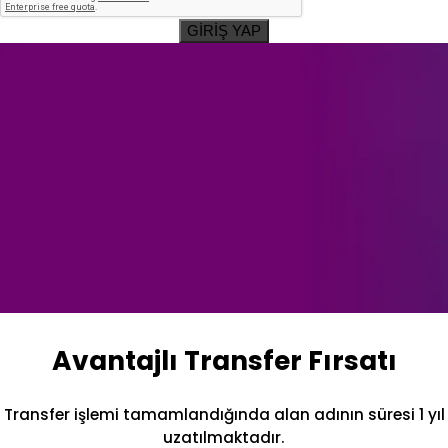
GİRİŞ YAP
Avantajlı Transfer Fırsatı
Transfer işlemi tamamlandığında alan adının süresi 1 yıl
uzatılmaktadır.