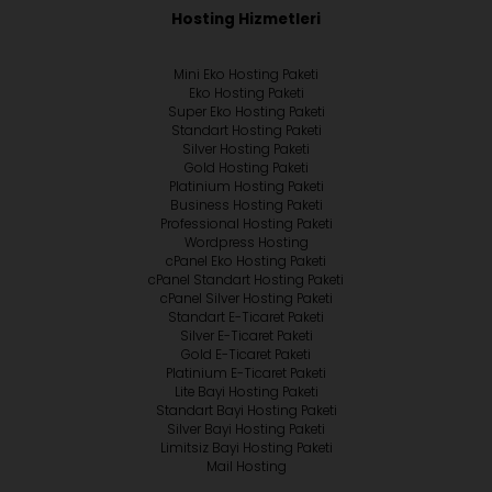
Hosting Hizmetleri
Mini Eko Hosting Paketi
Eko Hosting Paketi
Super Eko Hosting Paketi
Standart Hosting Paketi
Silver Hosting Paketi
Gold Hosting Paketi
Platinium Hosting Paketi
Business Hosting Paketi
Professional Hosting Paketi
Wordpress Hosting
cPanel Eko Hosting Paketi
cPanel Standart Hosting Paketi
cPanel Silver Hosting Paketi
Standart E-Ticaret Paketi
Silver E-Ticaret Paketi
Gold E-Ticaret Paketi
Platinium E-Ticaret Paketi
Lite Bayi Hosting Paketi
Standart Bayi Hosting Paketi
Silver Bayi Hosting Paketi
Limitsiz Bayi Hosting Paketi
Mail Hosting