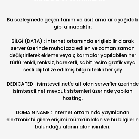
Bu sözleşmede geçen tanım ve kısıtlamalar aşağıdaki
gibi alınacaktır:
BİLGİ (DATA) : İnternet ortamında erişilebilir olarak
server üzerinde muhafaza edilen ve zaman zaman
değiştirilerek ekleme veya çıkarmalar yapılabilen her
türlü renkli, renksiz, hareketli, sabit resim grafik veya
sesli dijitalize edilmiş bilgi nitelikli her şey
DEDICATED : isimtescil.net'e ait olan server'ler üzerinde
isimtescil.net mevcut sistemleri üzerinde yapılan
hosting.
DOMAIN NAME : Internet ortamında yayınlanan
elektronik bilgilere erişimi mümkün kılan ve bu bilgilerin
bulunduğu alanın alan isimleri.