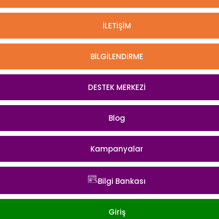
İLETİŞİM
BİLGİLENDİRME
DESTEK MERKEZİ
Blog
Kampanyalar
Bilgi Bankası
Giriş