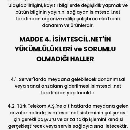
ulaşılabilirliğini, kayıtlı bilgilerde değişiklik yapmak ve
bütün bilginin yayınını sağlayan isimtescil.net
tarafından organize edilip çalıştıran elektronik
donanım ve ürünlerdir.
MADDE 4. İSİMTESCİL.NET'İN
YÜKÜMLÜLÜKLERİ ve SORUMLU
OLMADIĞI HALLER
4.1. Server'larda meydana gelebilecek donanımsal
veya sanal arızaların giderilmesi isimtescil.net
tarafından yapılacaktır.
4.2. Türk Telekom A.Ş.'ne ait hatlarda meydana gelen
arızalar halinde, isimtescil.net sisteminin çalışması
için gerekli başvuru ve arıza takip işlemini kendisi
gerçekleştirecek veya servis sağlayıcısına iletecektir.