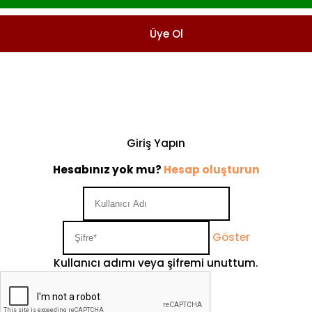
Üye Ol
Giriş Yapın
Hesabınız yok mu?
Hesap oluşturun
Göster
Kullanıcı adımı veya şifremi unuttum.