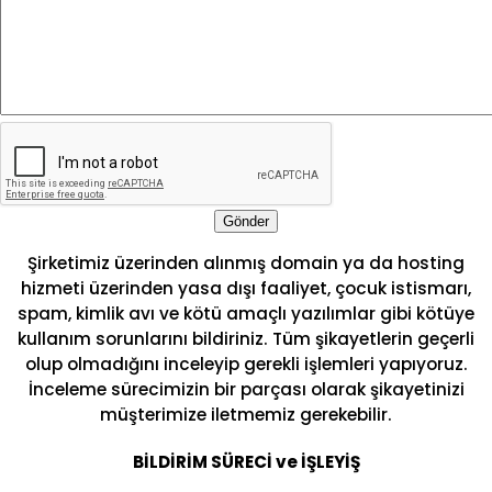
Gönder
Şirketimiz üzerinden alınmış domain ya da hosting
hizmeti üzerinden yasa dışı faaliyet, çocuk istismarı,
spam, kimlik avı ve kötü amaçlı yazılımlar gibi kötüye
kullanım sorunlarını bildiriniz. Tüm şikayetlerin geçerli
olup olmadığını inceleyip gerekli işlemleri yapıyoruz.
İnceleme sürecimizin bir parçası olarak şikayetinizi
müşterimize iletmemiz gerekebilir.
BİLDİRİM SÜRECİ ve İŞLEYİŞ