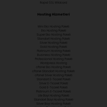
Rapid SSL Wildcard
Hosting Hizmetleri
Mini Eko Hosting Paketi
Eko Hosting Paketi
Super Eko Hosting Paketi
Standart Hosting Paketi
Silver Hosting Paketi
Gold Hosting Paketi
Platinium Hosting Paketi
Business Hosting Paketi
Professional Hosting Paketi
Wordpress Hosting
cPanel Eko Hosting Paketi
cPanel Standart Hosting Paketi
cPanel Silver Hosting Paketi
Standart E-Ticaret Paketi
Silver E-Ticaret Paketi
Gold E-Ticaret Paketi
Platinium E-Ticaret Paketi
Lite Bayi Hosting Paketi
Standart Bayi Hosting Paketi
Silver Bayi Hosting Paketi