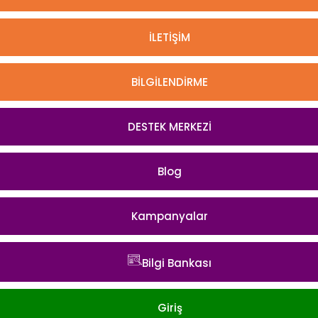
İLETİŞİM
BİLGİLENDİRME
DESTEK MERKEZİ
Blog
Kampanyalar
Bilgi Bankası
Giriş