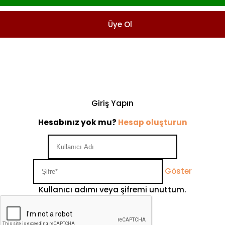
Üye Ol
Giriş Yapın
Hesabınız yok mu?
Hesap oluşturun
Göster
Kullanıcı adımı veya şifremi unuttum.