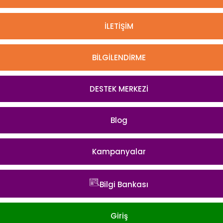
İLETİŞİM
BİLGİLENDİRME
DESTEK MERKEZİ
Blog
Kampanyalar
Bilgi Bankası
Giriş