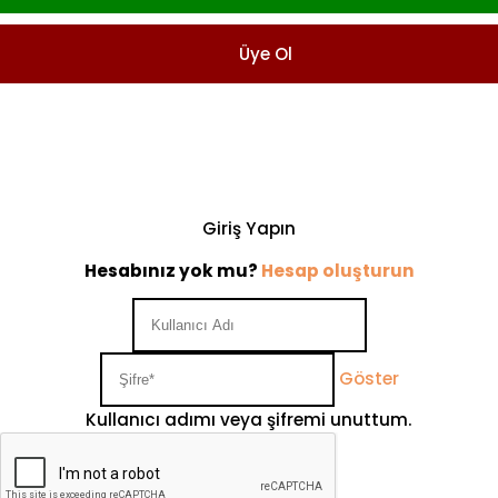
Üye Ol
Giriş Yapın
Hesabınız yok mu?
Hesap oluşturun
Göster
Kullanıcı adımı veya şifremi unuttum.