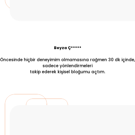
Beyza Ç*****
Öncesinde hiçbir deneyimim olmamasına rağmen 30 dk içinde,
sadece yönlendirmeleri
takip ederek kişisel bloğumu açtım.