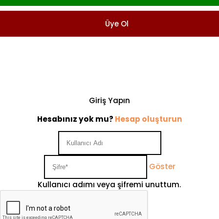
Üye Ol
Giriş Yapın
Hesabınız yok mu?
Hesap oluşturun
Göster
Kullanıcı adımı veya şifremi unuttum.