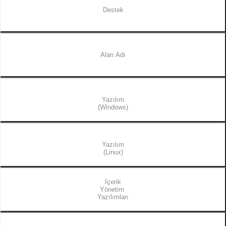
Destek
Alan Adı
Yazılım
(Windows)
Yazılım
(Linux)
İçerik
Yönetim
Yazılımları