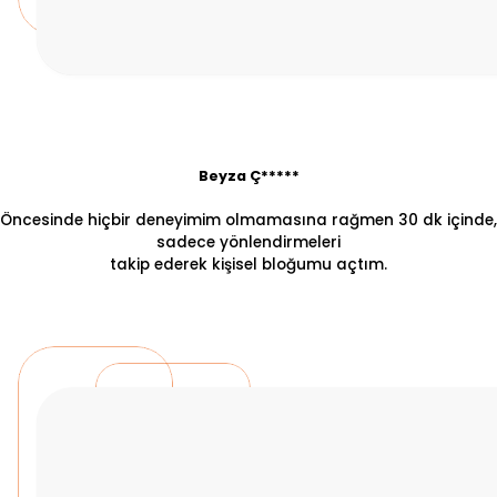
Beyza Ç*****
Öncesinde hiçbir deneyimim olmamasına rağmen 30 dk içinde,
sadece yönlendirmeleri
takip ederek kişisel bloğumu açtım.