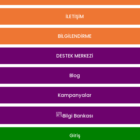
İLETİŞİM
BİLGİLENDİRME
DESTEK MERKEZİ
Blog
Kampanyalar
Bilgi Bankası
Giriş