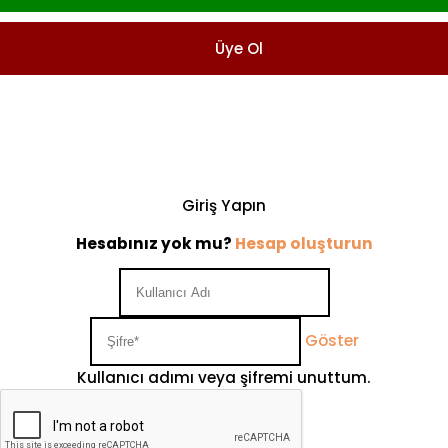
Üye Ol
Giriş Yapın
Hesabınız yok mu?
Hesap oluşturun
Göster
Kullanıcı adımı veya şifremi unuttum.