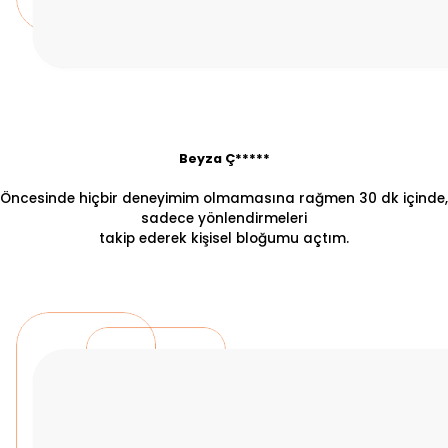
Beyza Ç*****
Öncesinde hiçbir deneyimim olmamasına rağmen 30 dk içinde,
sadece yönlendirmeleri
takip ederek kişisel bloğumu açtım.