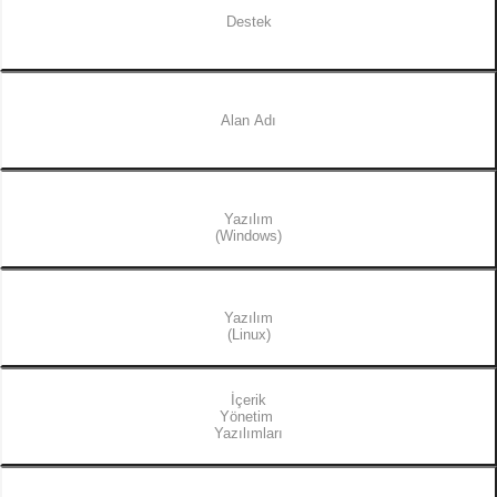
Destek
Alan Adı
Yazılım
(Windows)
Yazılım
(Linux)
İçerik
Yönetim
Yazılımları