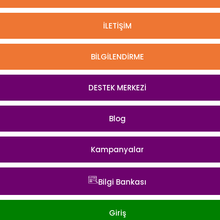
İLETİŞİM
BİLGİLENDİRME
DESTEK MERKEZİ
Blog
Kampanyalar
Bilgi Bankası
Giriş