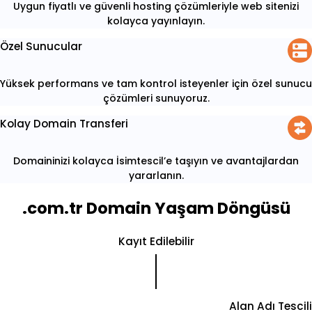
Uygun fiyatlı ve güvenli hosting çözümleriyle web sitenizi
kolayca yayınlayın.
Özel Sunucular
Yüksek performans ve tam kontrol isteyenler için özel sunucu
çözümleri sunuyoruz.
Kolay Domain Transferi
Domaininizi kolayca İsimtescil’e taşıyın ve avantajlardan
yararlanın.
.com.tr Domain Yaşam Döngüsü
Kayıt Edilebilir
Alan Adı Tescili