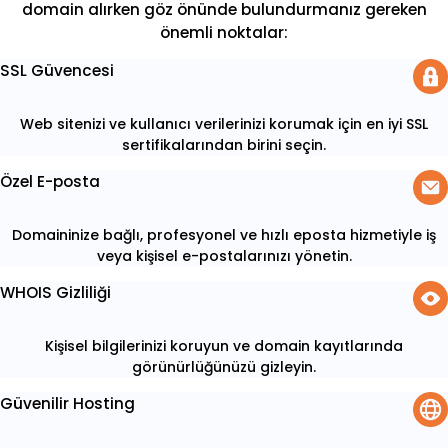
domain alırken göz önünde bulundurmanız gereken
önemli noktalar:
SSL Güvencesi
Web sitenizi ve kullanıcı verilerinizi korumak için en iyi SSL
sertifikalarından birini seçin.
Özel E-posta
Domaininize bağlı, profesyonel ve hızlı eposta hizmetiyle iş
veya kişisel e-postalarınızı yönetin.
WHOIS Gizliliği
Kişisel bilgilerinizi koruyun ve domain kayıtlarında
görünürlüğünüzü gizleyin.
Güvenilir Hosting