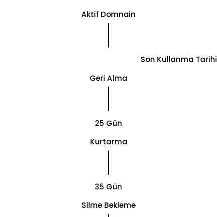
Aktif Domnain
Son Kullanma Tarihi
Geri Alma
25 Gün
Kurtarma
35 Gün
Silme Bekleme