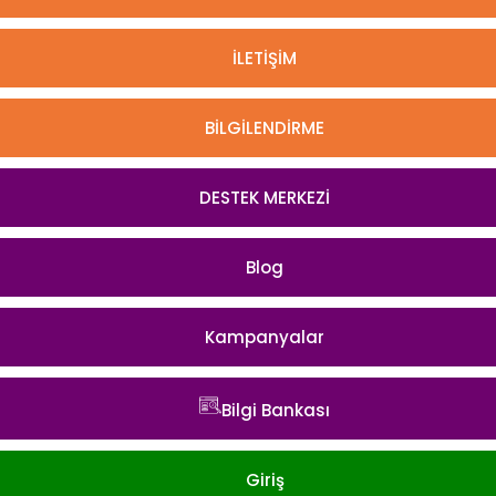
İLETİŞİM
BİLGİLENDİRME
DESTEK MERKEZİ
Blog
Kampanyalar
Bilgi Bankası
Giriş