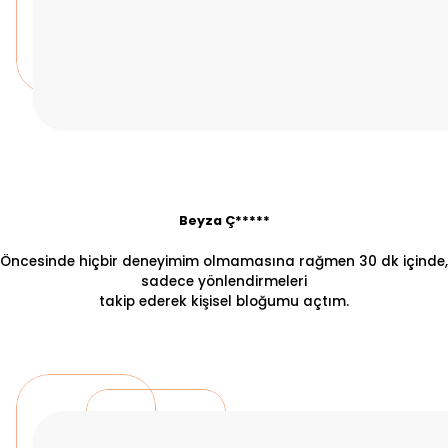
Beyza Ç*****
Öncesinde hiçbir deneyimim olmamasına rağmen 30 dk içinde,
sadece yönlendirmeleri
takip ederek kişisel bloğumu açtım.