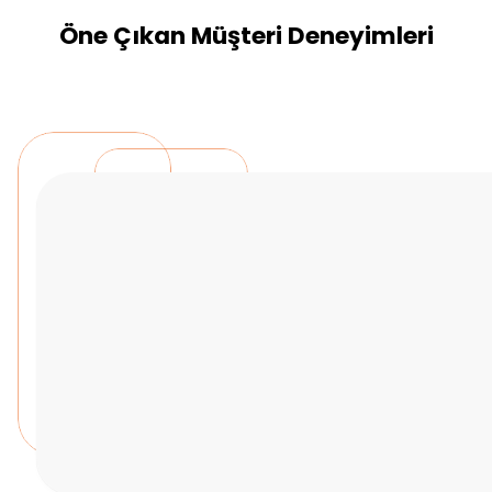
Öne Çıkan Müşteri Deneyimleri