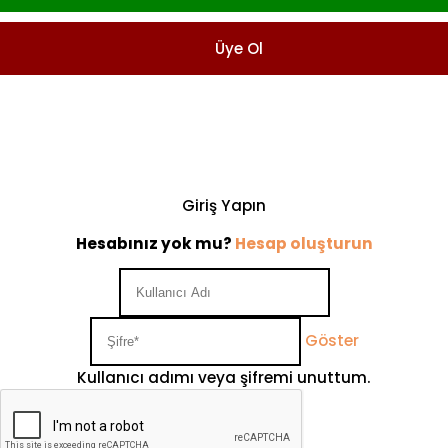
Üye Ol
Giriş Yapın
Hesabınız yok mu?
Hesap oluşturun
Göster
Kullanıcı adımı veya şifremi unuttum.