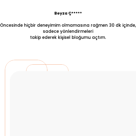
Beyza Ç*****
Öncesinde hiçbir deneyimim olmamasına rağmen 30 dk içinde,
sadece yönlendirmeleri
takip ederek kişisel bloğumu açtım.