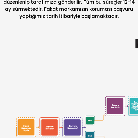
düzenlenip tarafımıza gönderilir. Tüm bu süreçler 12-14
ay sürmektedir. Fakat markamızın koruması başvuru
yaptığımız tarih itibariyle başlamaktadır.