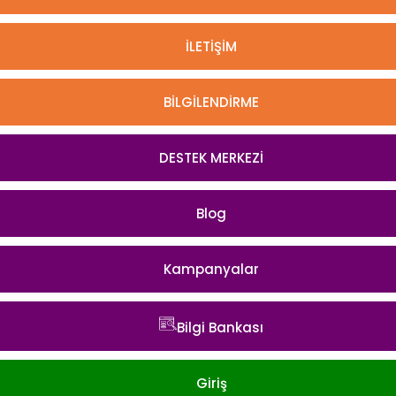
İLETİŞİM
BİLGİLENDİRME
DESTEK MERKEZİ
Blog
Kampanyalar
Bilgi Bankası
Giriş