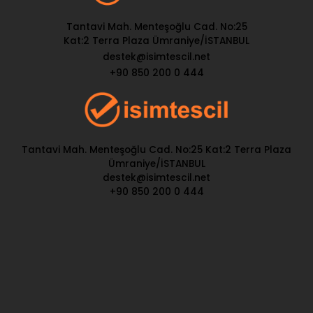
Tantavi Mah. Menteşoğlu Cad. No:25
Kat:2 Terra Plaza Ümraniye/İSTANBUL
destek@isimtescil.net
+90 850 200 0 444
Tantavi Mah. Menteşoğlu Cad. No:25 Kat:2 Terra Plaza
Ümraniye/İSTANBUL
destek@isimtescil.net
+90 850 200 0 444