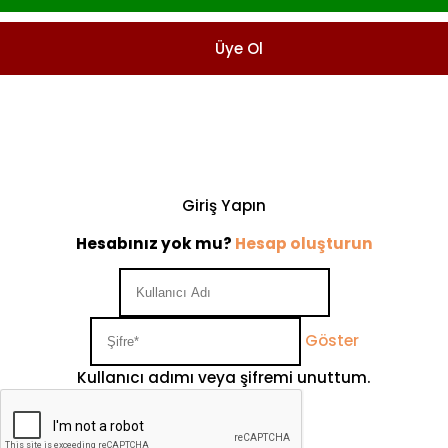
Üye Ol
Giriş Yapın
Hesabınız yok mu?
Hesap oluşturun
Göster
Kullanıcı adımı veya şifremi unuttum.