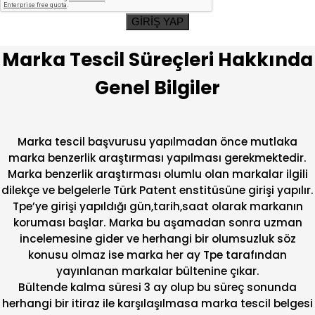
GİRİŞ YAP
Marka Tescil Süreçleri Hakkında
Genel Bilgiler
Marka tescil başvurusu yapılmadan önce mutlaka
marka benzerlik araştırması yapılması gerekmektedir.
Marka benzerlik araştırması olumlu olan markalar ilgili
dilekçe ve belgelerle Türk Patent enstitüsüne girişi yapılır.
Tpe’ye girişi yapıldığı gün,tarih,saat olarak markanın
koruması başlar. Marka bu aşamadan sonra uzman
incelemesine gider ve herhangi bir olumsuzluk söz
konusu olmaz ise marka her ay Tpe tarafından
yayınlanan markalar bültenine çıkar.
Bültende kalma süresi 3 ay olup bu süreç sonunda
herhangi bir itiraz ile karşılaşılmasa marka tescil belgesi