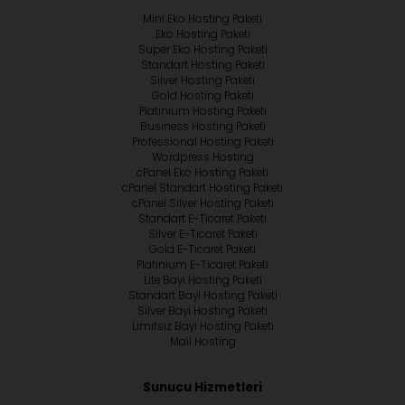
Mini Eko Hosting Paketi
Eko Hosting Paketi
Super Eko Hosting Paketi
Standart Hosting Paketi
Silver Hosting Paketi
Gold Hosting Paketi
Platinium Hosting Paketi
Business Hosting Paketi
Professional Hosting Paketi
Wordpress Hosting
cPanel Eko Hosting Paketi
cPanel Standart Hosting Paketi
cPanel Silver Hosting Paketi
Standart E-Ticaret Paketi
Silver E-Ticaret Paketi
Gold E-Ticaret Paketi
Platinium E-Ticaret Paketi
Lite Bayi Hosting Paketi
Standart Bayi Hosting Paketi
Silver Bayi Hosting Paketi
Limitsiz Bayi Hosting Paketi
Mail Hosting
Sunucu Hizmetleri