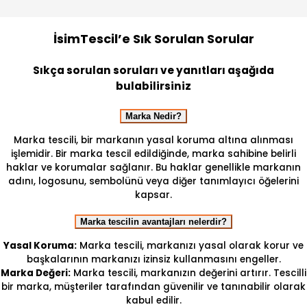
İsimTescil’e Sık Sorulan Sorular
Sıkça sorulan soruları ve yanıtları aşağıda
bulabilirsiniz
Marka Nedir?
Marka tescili, bir markanın yasal koruma altına alınması
işlemidir. Bir marka tescil edildiğinde, marka sahibine belirli
haklar ve korumalar sağlanır. Bu haklar genellikle markanın
adını, logosunu, sembolünü veya diğer tanımlayıcı öğelerini
kapsar.
Marka tescilin avantajları nelerdir?
Yasal Koruma:
Marka tescili, markanızı yasal olarak korur ve
başkalarının markanızı izinsiz kullanmasını engeller.
Marka Değeri:
Marka tescili, markanızın değerini artırır. Tescilli
bir marka, müşteriler tarafından güvenilir ve tanınabilir olarak
kabul edilir.