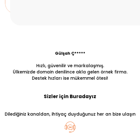
Gülşah Ç*****
Hızlı, güvenilir ve markalaşmış.
Ülkemizde domain denilince akla gelen örnek firma.
Destek hızları ise mükemmel ötesi!
Sizler için Buradayız
Dilediğiniz kanaldan, ihtiyaç duyduğunuz her an bize ulaşın