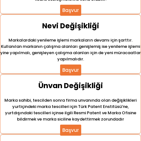
Başvur
Nevi Değişikliği
Markalardaki yenileme işlemi markaların devamı için şarttır.
Kullanılan markanın çalışma alanları genişlemiş ise yenileme işlemi
yine yapılmalı, genişleyen çalışma alanları için de yeni müracaatlar
yapılmalıdır.
Başvur
Ünvan Değişikliği
Marka sahibi, tescilden sonra firma unvanında olan değişiklikleri
yurtiçindeki marka tescilleri için Türk Patent Enstitüsü’ne,
yurtdışındaki tescilleri içinse ilgili Resmi Patent ve Marka Ofisine
bildirmek ve marka siciline kaydettirmek zorundadır
Başvur