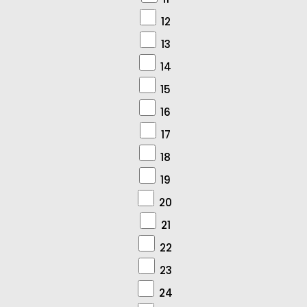
12
13
14
15
16
17
18
19
20
21
22
23
24