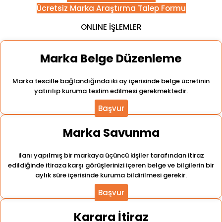
Ücretsiz Marka Araştırma Talep Formu
ONLINE İŞLEMLER
Marka Belge Düzenleme
Marka tescille bağlandığında iki ay içerisinde belge ücretinin
yatırılıp kuruma teslim edilmesi gerekmektedir.
Başvur
Marka Savunma
ilanı yapılmış bir markaya üçüncü kişiler tarafından itiraz
edildiğinde itiraza karşı görüşlerinizi içeren belge ve bilgilerin bir
aylık süre içerisinde kuruma bildirilmesi gerekir.
Başvur
Karara İtiraz