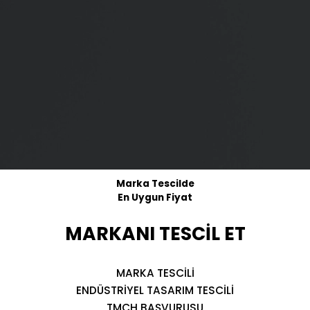
Marka Tescilde
En Uygun Fiyat
MARKANI TESCİL ET
MARKA TESCİLİ
ENDÜSTRİYEL TASARIM TESCİLİ
TMCH BAŞVURUSU