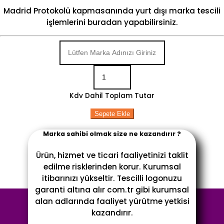
Madrid Protokolü kapmasanında yurt dışı marka tescili
işlemlerini buradan yapabilirsiniz.
Kdv Dahil Toplam Tutar
Sepete Ekle
Marka sahibi olmak size ne kazandırır ?
Ürün, hizmet ve ticari faaliyetinizi taklit
edilme risklerinden korur. Kurumsal
itibarınızı yükseltir. Tescilli logonuzu
garanti altına alır com.tr gibi kurumsal
alan adlarında faaliyet yürütme yetkisi
kazandırır.