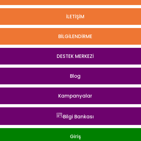
İLETİŞİM
BİLGİLENDİRME
DESTEK MERKEZİ
Blog
Kampanyalar
Bilgi Bankası
Giriş