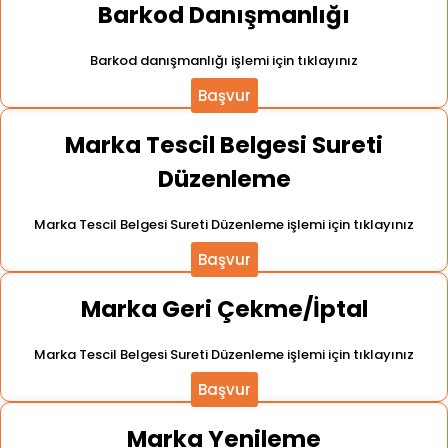
Barkod Danışmanlığı
Barkod danışmanlığı işlemi için tıklayınız
Başvur
Marka Tescil Belgesi Sureti
Düzenleme
Marka Tescil Belgesi Sureti Düzenleme işlemi için tıklayınız
Başvur
Marka Geri Çekme/İptal
Marka Tescil Belgesi Sureti Düzenleme işlemi için tıklayınız
Başvur
Marka Yenileme