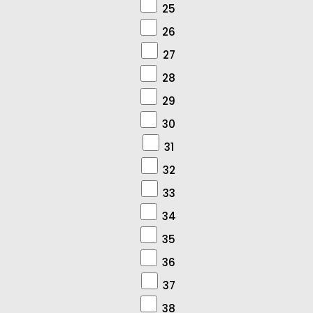
25
26
27
28
29
30
31
32
33
34
35
36
37
38