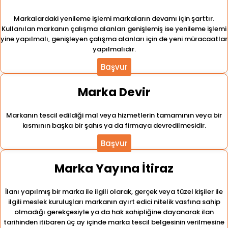
Markalardaki yenileme işlemi markaların devamı için şarttır.
Kullanılan markanın çalışma alanları genişlemiş ise yenileme işlemi
yine yapılmalı, genişleyen çalışma alanları için de yeni müracaatlar
yapılmalıdır.
Başvur
Marka Devir
Markanın tescil edildiği mal veya hizmetlerin tamamının veya bir
kısmının başka bir şahıs ya da firmaya devredilmesidir.
Başvur
Marka Yayına İtiraz
İlanı yapılmış bir marka ile ilgili olarak, gerçek veya tüzel kişiler ile
ilgili meslek kuruluşları markanın ayırt edici nitelik vasfına sahip
olmadığı gerekçesiyle ya da hak sahipliğine dayanarak ilan
tarihinden itibaren üç ay içinde marka tescil belgesinin verilmesine