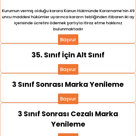
Kurumun vermiş olduğu karara Kanun Hükmünde Kararname’nin 49
uncu maddesi hükümler uyarınca kararın tebliğinden itibaren iki ay
içerisinde ücretini ödemek şartıyla itiraz etme hakkınız
bulunmaktadır
Başvur
35. Sınıf İçin Alt Sınıf
Başvur
3 Sınıf Sonrası Marka Yenileme
Başvur
3 Sınıf Sonrası Cezalı Marka
Yenileme