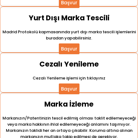
Başvur
Yurt Dışı Marka Tescili
Madrid Protokolü kapmasanında yurt dışı marka tescili işlemlerini
buradan yapabilirsiniz.
Başvur
Cezalı Yenileme
Cezalı Yenileme işlemi için tıklayınız
Başvur
Marka İzleme
Markanızın/Patentinizin tescil edilmiş olması taklit edilemeyeceği
veya marka hakkının ihlal edilemeyeceği anlamını taşımıyor.
Markanızın taklidi her an ortaya çıkabilir. Koruma altına alınan
markanızın mutlaka takip edilmesi de gerekiyor.