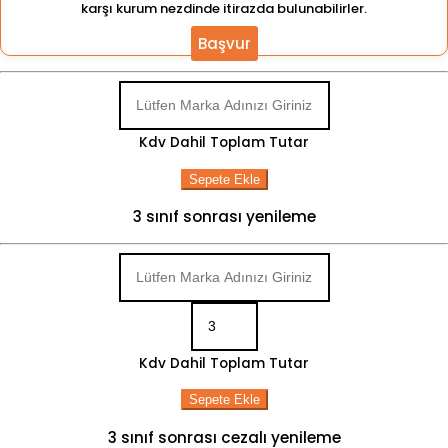
karşı kurum nezdinde itirazda bulunabilirler.
Başvur
Kdv Dahil Toplam Tutar
Sepete Ekle
3 sınıf sonrası yenileme
Kdv Dahil Toplam Tutar
Sepete Ekle
3 sınıf sonrası cezalı yenileme