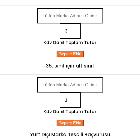
Kdv Dahil Toplam Tutar
Sepete Ekle
35. sınıf için alt sınıf
Kdv Dahil Toplam Tutar
Sepete Ekle
Yurt Dışı Marka Tescili Başvurusu