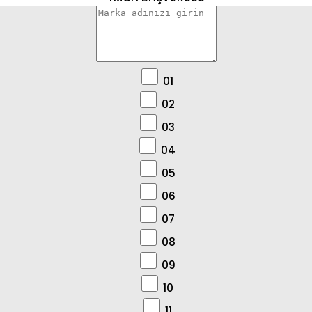
01
02
03
04
05
06
07
08
09
10
11