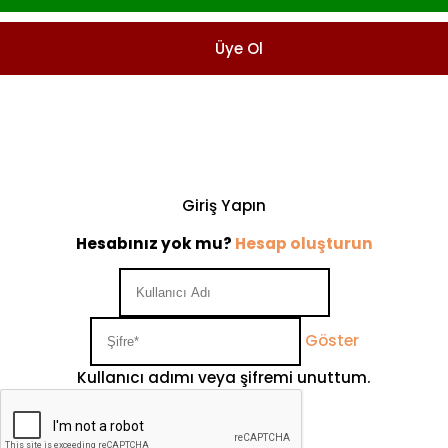
Üye Ol
Giriş Yapın
Hesabınız yok mu?
Hesap oluşturun
Göster
Kullanıcı adımı veya şifremi unuttum.