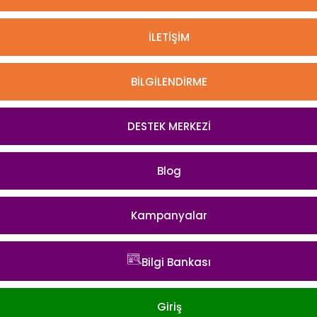
İLETİŞİM
BİLGİLENDİRME
DESTEK MERKEZİ
Blog
Kampanyalar
Bilgi Bankası
Giriş