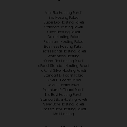
Mini Eko Hosting Paketi
Eko Hosting Paketi
Super Eko Hosting Paketi
Standart Hosting Paketi
Silver Hosting Paketi
Gold Hosting Paketi
Platinium Hosting Paketi
Business Hosting Paketi
Professional Hosting Paketi
Wordpress Hosting
cPanel Eko Hosting Paketi
cPanel Standart Hosting Paketi
cPanel Silver Hosting Paketi
Standart E-Ticaret Paketi
Silver E-Ticaret Paketi
Gold E-Ticaret Paketi
Platinium E-Ticaret Paketi
Lite Bayi Hosting Paketi
Standart Bayi Hosting Paketi
Silver Bayi Hosting Paketi
Limitsiz Bayi Hosting Paketi
Mail Hosting