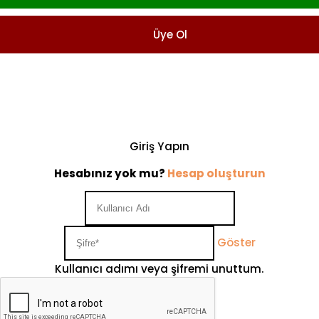
Üye Ol
Giriş Yapın
Hesabınız yok mu?
Hesap oluşturun
Göster
Kullanıcı adımı veya şifremi unuttum.