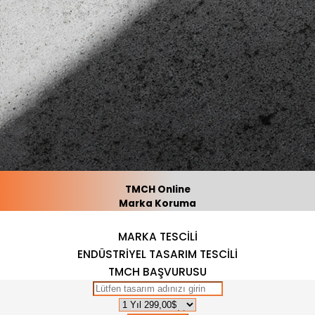
TMCH Online
Marka Koruma
MARKA TESCİLİ
ENDÜSTRİYEL TASARIM TESCİLİ
TMCH BAŞVURUSU