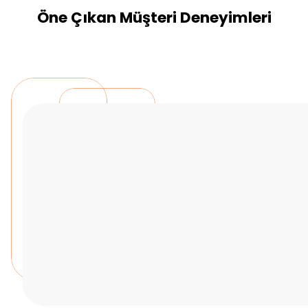
Öne Çıkan Müşteri Deneyimleri