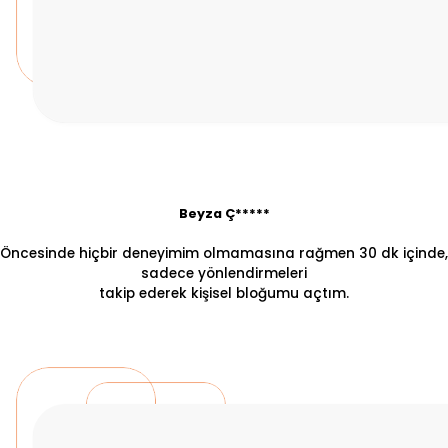
Beyza Ç*****
Öncesinde hiçbir deneyimim olmamasına rağmen 30 dk içinde,
sadece yönlendirmeleri
takip ederek kişisel bloğumu açtım.