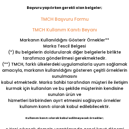
Başvuru yapılırken gerekli olan belgeler;
TMCH Başvuru Formu
TMCH Kullanım Kanıtı Beyanı
Markanın Kullanıldığını Gösterir Örnekler**
Marka Tescil Belgesi
(*) Bu belgelerin doldurularak diğer belgelerle birlikte
tarafımıza gönderilmesi gerekmektedir.
(**) TMCH, farklı ülkelerdeki uygulamalarla uyum sağlamak
amacıyla, markanın kullanıldığını gösteren çeşitli örneklerin
sunulmasını
kabul etmektedir. Marka Sahibi tarafından müşteri ile iletişim
kurmak için kullanılan ve bu şekilde müşterinin kendisine
sunulan ürün ve
hizmetleri birbirinden ayırt etmesini sağlayan örnekler
kullanım kanıtı olarak kabul edilebilecektir.
Kullanım kanıtı olarak kabul edilmeyecek örnekler;