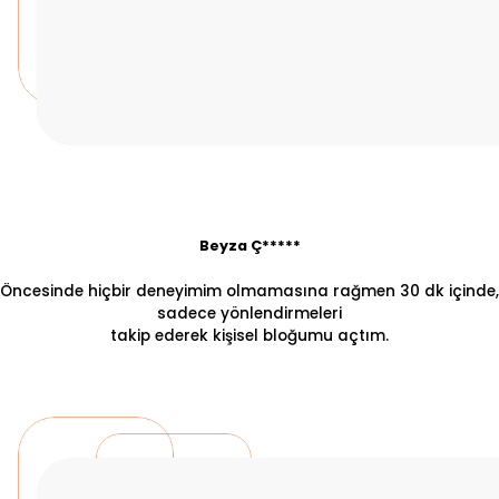
Beyza Ç*****
Öncesinde hiçbir deneyimim olmamasına rağmen 30 dk içinde,
sadece yönlendirmeleri
takip ederek kişisel bloğumu açtım.