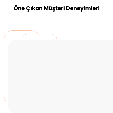
Öne Çıkan Müşteri Deneyimleri