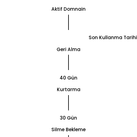
Aktif Domnain
Son Kullanma Tarihi
Geri Alma
40 Gün
Kurtarma
30 Gün
Silme Bekleme