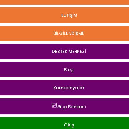
İLETİŞİM
BİLGİLENDİRME
DESTEK MERKEZİ
Blog
Kampanyalar
Bilgi Bankası
Giriş