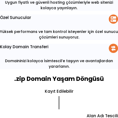
Uygun fiyatlı ve güvenli hosting çözümleriyle web sitenizi
kolayca yayınlayın.
Özel Sunucular
Yüksek performans ve tam kontrol isteyenler için özel sunucu
çözümleri sunuyoruz.
Kolay Domain Transferi
Domaininizi kolayca İsimtescil’e taşıyın ve avantajlardan
yararlanın.
.zip Domain Yaşam Döngüsü
Kayıt Edilebilir
Alan Adı Tescili