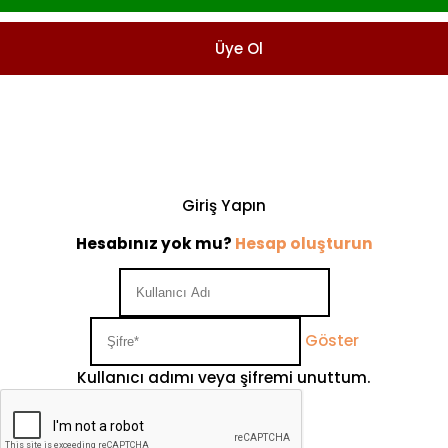
Üye Ol
Giriş Yapın
Hesabınız yok mu?
Hesap oluşturun
Göster
Kullanıcı adımı veya şifremi unuttum.