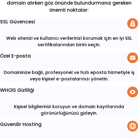
domain alırken göz önünde bulundurmanız gereken
önemli noktalar:
SSL Güvencesi
Web sitenizi ve kullanıcı verilerinizi korumak için en iyi SSL
sertifikalarından birini seçin.
Özel E-posta
Domaininize bağlı, profesyonel ve hızlı eposta hizmetiyle iş
veya kişisel e-postalarınızı yönetin.
WHOIS Gizliliği
Kişisel bilgilerinizi koruyun ve domain kayıtlarında
görünürlüğünüzü gizleyin.
Güvenilir Hosting