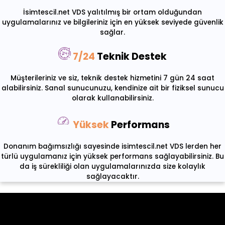
İsimtescil.net VDS yalıtılmış bir ortam olduğundan
uygulamalarınız ve bilgileriniz için en yüksek seviyede güvenlik
sağlar.
7/24
Teknik Destek
Müşterileriniz ve siz, teknik destek hizmetini 7 gün 24 saat
alabilirsiniz. Sanal sunucunuzu, kendinize ait bir fiziksel sunucu
olarak kullanabilirsiniz.
Yüksek
Performans
Donanım bağımsızlığı sayesinde isimtescil.net VDS lerden her
türlü uygulamanız için yüksek performans sağlayabilirsiniz. Bu
da iş sürekliliği olan uygulamalarınızda size kolaylık
sağlayacaktır.
VDS Sunucu Özellikleri