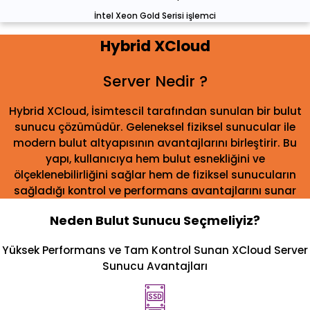
İntel Xeon Gold Serisi işlemci
Hybrid XCloud
Server Nedir ?
Hybrid XCloud, İsimtescil tarafından sunulan bir bulut
sunucu çözümüdür. Geleneksel fiziksel sunucular ile
modern bulut altyapısının avantajlarını birleştirir. Bu
yapı, kullanıcıya hem bulut esnekliğini ve
ölçeklenebilirliğini sağlar hem de fiziksel sunucuların
sağladığı kontrol ve performans avantajlarını sunar
Neden Bulut Sunucu Seçmeliyiz?
Yüksek Performans ve Tam Kontrol Sunan XCloud Server
Sunucu Avantajları