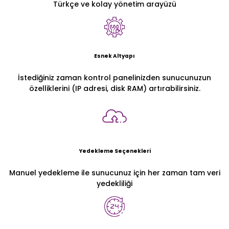
Türkçe ve kolay yönetim arayüzü
Esnek Altyapı
İstediğiniz zaman kontrol panelinizden sunucunuzun
özelliklerini (IP adresi, disk RAM) artırabilirsiniz.
Yedekleme Seçenekleri
Manuel yedekleme ile sunucunuz için her zaman tam veri
yedekliliği