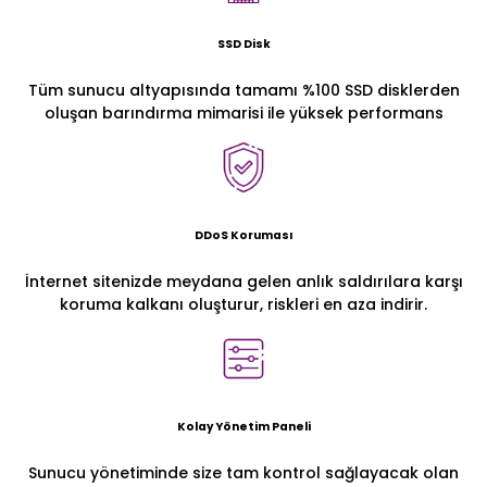
SSD Disk
Tüm sunucu altyapısında tamamı %100 SSD disklerden
oluşan barındırma mimarisi ile yüksek performans
DDoS Koruması
İnternet sitenizde meydana gelen anlık saldırılara karşı
koruma kalkanı oluşturur, riskleri en aza indirir.
Kolay Yönetim Paneli
Sunucu yönetiminde size tam kontrol sağlayacak olan