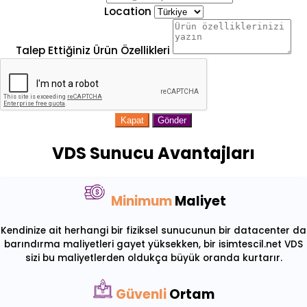
Location
Talep Ettiğiniz Ürün Özellikleri
Kapat
Gönder
VDS Sunucu Avantajları
Minimum
Maliyet
Kendinize ait herhangi bir fiziksel sunucunun bir datacenter da
barındırma maliyetleri gayet yüksekken, bir isimtescil.net VDS
sizi bu maliyetlerden oldukça büyük oranda kurtarır.
Güvenli
Ortam