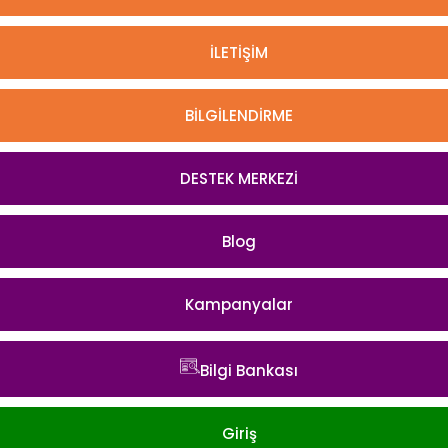
İLETİŞİM
BİLGİLENDİRME
DESTEK MERKEZİ
Blog
Kampanyalar
Bilgi Bankası
Giriş