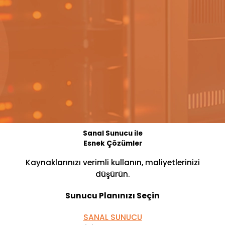
Sanal Sunucu ile
Esnek Çözümler
Kaynaklarınızı verimli kullanın, maliyetlerinizi
düşürün.
Sunucu Planınızı Seçin
SANAL SUNUCU