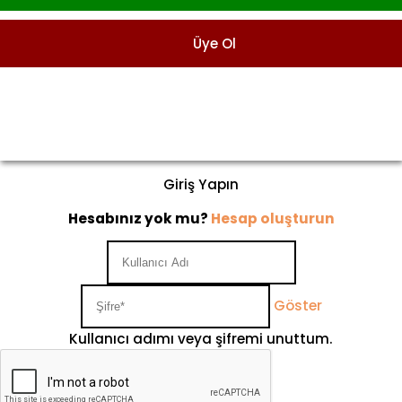
Üye Ol
Giriş Yapın
Hesabınız yok mu?
Hesap oluşturun
Göster
Kullanıcı adımı veya şifremi unuttum.