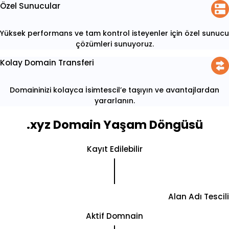
Özel Sunucular
Yüksek performans ve tam kontrol isteyenler için özel sunucu
çözümleri sunuyoruz.
Kolay Domain Transferi
Domaininizi kolayca İsimtescil’e taşıyın ve avantajlardan
yararlanın.
.xyz Domain Yaşam Döngüsü
Kayıt Edilebilir
Alan Adı Tescili
Aktif Domnain