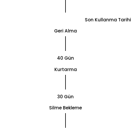
Son Kullanma Tarihi
Geri Alma
40 Gün
Kurtarma
30 Gün
Silme Bekleme