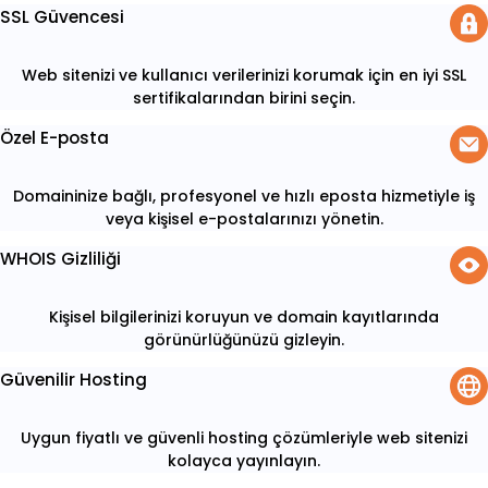
SSL Güvencesi
Web sitenizi ve kullanıcı verilerinizi korumak için en iyi SSL
sertifikalarından birini seçin.
Özel E-posta
Domaininize bağlı, profesyonel ve hızlı eposta hizmetiyle iş
veya kişisel e-postalarınızı yönetin.
WHOIS Gizliliği
Kişisel bilgilerinizi koruyun ve domain kayıtlarında
görünürlüğünüzü gizleyin.
Güvenilir Hosting
Uygun fiyatlı ve güvenli hosting çözümleriyle web sitenizi
kolayca yayınlayın.