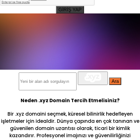
GİRİŞ YAP
Ara
Neden .xyz Domain Tercih Etmelisiniz?
Bir .xyz domaini seçmek, küresel bilinirlik hedefleyen
işletmeler için idealdir. Dünya çapında en çok tanınan ve
güvenilen domain uzantısı olarak, ticari bir kimlik
kazandırır. Profesyonel imajınızı ve güvenilirliğinizi