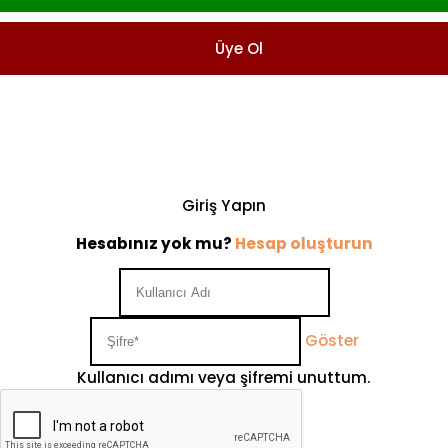
Üye Ol
Giriş Yapın
Hesabınız yok mu?
Hesap oluşturun
Göster
Kullanıcı adımı veya şifremi unuttum.