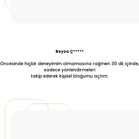
Beyza Ç*****
Öncesinde hiçbir deneyimim olmamasına rağmen 30 dk içinde,
sadece yönlendirmeleri
takip ederek kişisel bloğumu açtım.