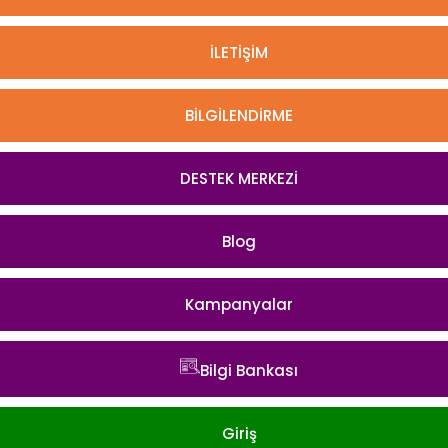
İLETİŞİM
BİLGİLENDİRME
DESTEK MERKEZİ
Blog
Kampanyalar
Bilgi Bankası
Giriş