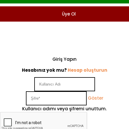
Üye Ol
Giriş Yapın
Hesabınız yok mu?
Hesap oluşturun
Göster
Kullanıcı adımı veya şifremi unuttum.