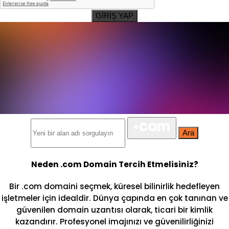
GİRİŞ YAP
Ara
Neden .com Domain Tercih Etmelisiniz?
Bir .com domaini seçmek, küresel bilinirlik hedefleyen
işletmeler için idealdir. Dünya çapında en çok tanınan ve
güvenilen domain uzantısı olarak, ticari bir kimlik
kazandırır. Profesyonel imajınızı ve güvenilirliğinizi