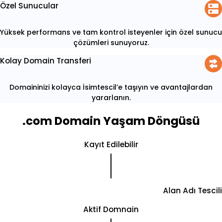
Özel Sunucular
Yüksek performans ve tam kontrol isteyenler için özel sunucu
çözümleri sunuyoruz.
Kolay Domain Transferi
Domaininizi kolayca İsimtescil’e taşıyın ve avantajlardan
yararlanın.
.com Domain Yaşam Döngüsü
Kayıt Edilebilir
Alan Adı Tescili
Aktif Domnain