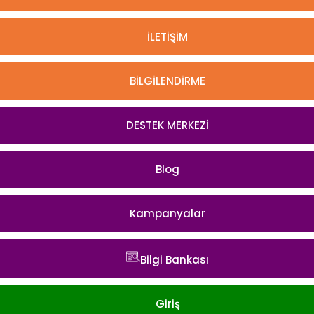
İLETİŞİM
BİLGİLENDİRME
DESTEK MERKEZİ
Blog
Kampanyalar
Bilgi Bankası
Giriş