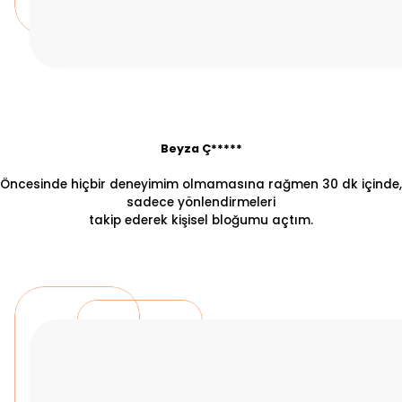
Beyza Ç*****
Öncesinde hiçbir deneyimim olmamasına rağmen 30 dk içinde,
sadece yönlendirmeleri
takip ederek kişisel bloğumu açtım.