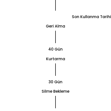
Son Kullanma Tarihi
Geri Alma
40 Gün
Kurtarma
30 Gün
Silme Bekleme