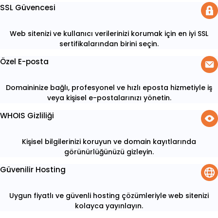
SSL Güvencesi
Web sitenizi ve kullanıcı verilerinizi korumak için en iyi SSL
sertifikalarından birini seçin.
Özel E-posta
Domaininize bağlı, profesyonel ve hızlı eposta hizmetiyle iş
veya kişisel e-postalarınızı yönetin.
WHOIS Gizliliği
Kişisel bilgilerinizi koruyun ve domain kayıtlarında
görünürlüğünüzü gizleyin.
Güvenilir Hosting
Uygun fiyatlı ve güvenli hosting çözümleriyle web sitenizi
kolayca yayınlayın.