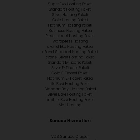
Super Eko Hosting Paketi
Standart Hosting Paketi
Silver Hosting Paketi
Gold Hosting Paketi
Platinium Hosting Paketi
Business Hosting Paketi
Professional Hosting Paketi
Wordpress Hosting
cPanel Eko Hosting Paketi
cPanel Standart Hosting Paketi
cPanel Silver Hosting Paketi
Standart E-Ticaret Paketi
Silver E-Ticaret Paketi
Gold E-Ticaret Paketi
Platinium E-Ticaret Paketi
Lite Bayi Hosting Paketi
Standart Bayi Hosting Paketi
Silver Bayi Hosting Paketi
Limitsiz Bayi Hosting Paketi
Mail Hosting
Sunucu Hizmetleri
VDS Sunucu Oluştur