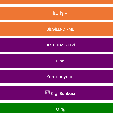
İLETİŞİM
BİLGİLENDİRME
DESTEK MERKEZİ
Blog
Kampanyalar
Bilgi Bankası
Giriş