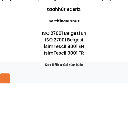
taahhüt ederiz.
Sertifikalarımız
ISO 27001 Belgesi En
ISO 27001 Belgesi
İsimTescil 9001 EN
İsimTescil 9001 TR
Sertifika Görüntüle