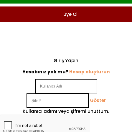
Üye Ol
Giriş Yapın
Hesabınız yok mu?
Hesap oluşturun
Göster
Kullanıcı adımı veya şifremi unuttum.