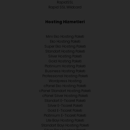
RapidSSL
Rapid SSL Wildcard
Hosting Hizmetleri
Mini Eko Hosting Paketi
Eko Hosting Paketi
Super Eko Hosting Paketi
Standart Hosting Paketi
Silver Hosting Paketi
Gold Hosting Paketi
Platinium Hosting Paketi
Business Hosting Paketi
Professional Hosting Paketi
Wordpress Hosting
cPanel Eko Hosting Paketi
cPanel Standart Hosting Paketi
cPanel Silver Hosting Paketi
Standart E-Ticaret Paketi
Silver E-Ticaret Paketi
Gold E-Ticaret Paketi
Platinium E-Ticaret Paketi
Lite Bayi Hosting Paketi
Standart Bayi Hosting Paketi