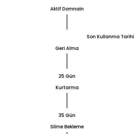
Aktif Domnain
Son Kullanma Tarihi
Geri Alma
25 Gün
Kurtarma
35 Gün
Silme Bekleme