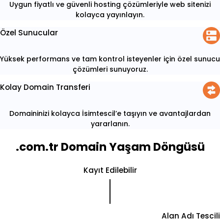
Uygun fiyatlı ve güvenli hosting çözümleriyle web sitenizi
kolayca yayınlayın.
Özel Sunucular
Yüksek performans ve tam kontrol isteyenler için özel sunucu
çözümleri sunuyoruz.
Kolay Domain Transferi
Domaininizi kolayca İsimtescil’e taşıyın ve avantajlardan
yararlanın.
.com.tr Domain Yaşam Döngüsü
Kayıt Edilebilir
Alan Adı Tescili