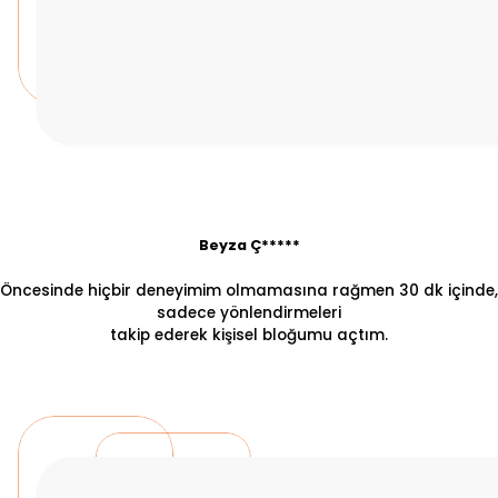
Beyza Ç*****
Öncesinde hiçbir deneyimim olmamasına rağmen 30 dk içinde,
sadece yönlendirmeleri
takip ederek kişisel bloğumu açtım.