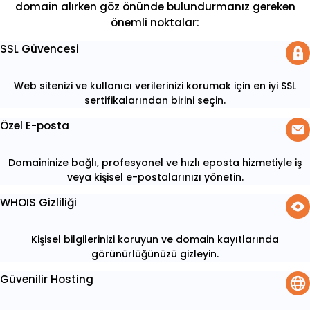
domain alırken göz önünde bulundurmanız gereken
önemli noktalar:
SSL Güvencesi
Web sitenizi ve kullanıcı verilerinizi korumak için en iyi SSL
sertifikalarından birini seçin.
Özel E-posta
Domaininize bağlı, profesyonel ve hızlı eposta hizmetiyle iş
veya kişisel e-postalarınızı yönetin.
WHOIS Gizliliği
Kişisel bilgilerinizi koruyun ve domain kayıtlarında
görünürlüğünüzü gizleyin.
Güvenilir Hosting