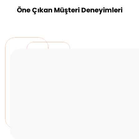
Öne Çıkan Müşteri Deneyimleri