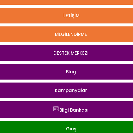
İLETİŞİM
BİLGİLENDİRME
DESTEK MERKEZİ
Blog
Kampanyalar
Bilgi Bankası
Giriş