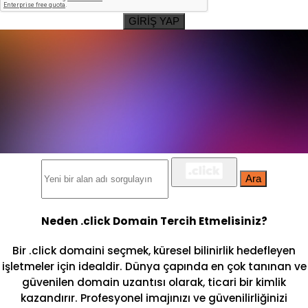
GİRİŞ YAP
Ara
Neden .click Domain Tercih Etmelisiniz?
Bir .click domaini seçmek, küresel bilinirlik hedefleyen
işletmeler için idealdir. Dünya çapında en çok tanınan ve
güvenilen domain uzantısı olarak, ticari bir kimlik
kazandırır. Profesyonel imajınızı ve güvenilirliğinizi