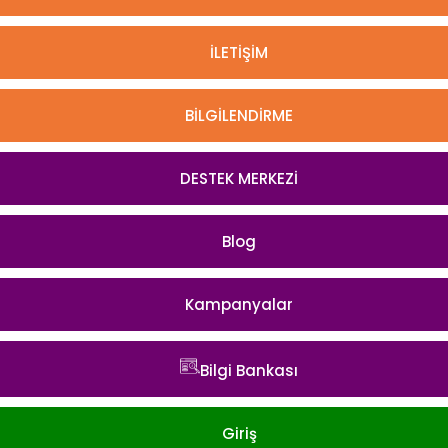
İLETİŞİM
BİLGİLENDİRME
DESTEK MERKEZİ
Blog
Kampanyalar
Bilgi Bankası
Giriş