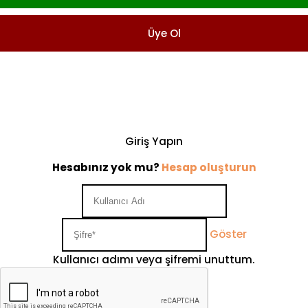
Üye Ol
Giriş Yapın
Hesabınız yok mu?
Hesap oluşturun
Göster
Kullanıcı adımı veya şifremi unuttum.