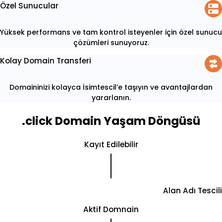
Özel Sunucular
Yüksek performans ve tam kontrol isteyenler için özel sunucu
çözümleri sunuyoruz.
Kolay Domain Transferi
Domaininizi kolayca İsimtescil’e taşıyın ve avantajlardan
yararlanın.
.click Domain Yaşam Döngüsü
Kayıt Edilebilir
Alan Adı Tescili
Aktif Domnain