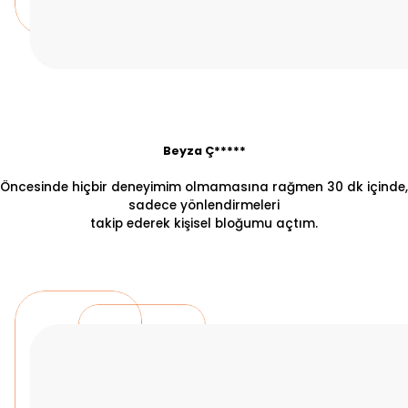
Beyza Ç*****
Öncesinde hiçbir deneyimim olmamasına rağmen 30 dk içinde,
sadece yönlendirmeleri
takip ederek kişisel bloğumu açtım.