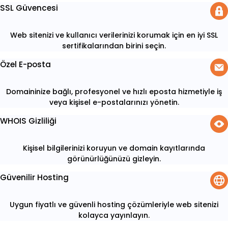
SSL Güvencesi
Web sitenizi ve kullanıcı verilerinizi korumak için en iyi SSL
sertifikalarından birini seçin.
Özel E-posta
Domaininize bağlı, profesyonel ve hızlı eposta hizmetiyle iş
veya kişisel e-postalarınızı yönetin.
WHOIS Gizliliği
Kişisel bilgilerinizi koruyun ve domain kayıtlarında
görünürlüğünüzü gizleyin.
Güvenilir Hosting
Uygun fiyatlı ve güvenli hosting çözümleriyle web sitenizi
kolayca yayınlayın.