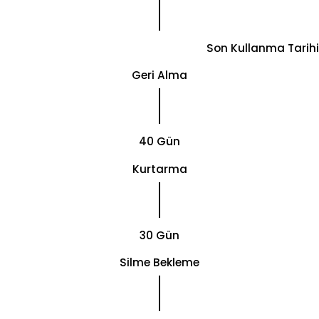
Son Kullanma Tarihi
Geri Alma
40 Gün
Kurtarma
30 Gün
Silme Bekleme