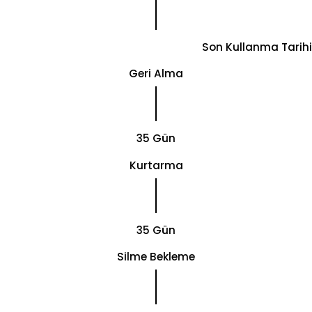
Son Kullanma Tarihi
Geri Alma
35 Gün
Kurtarma
35 Gün
Silme Bekleme