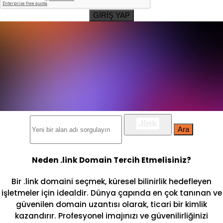
GİRİŞ YAP
Ara
Neden .link Domain Tercih Etmelisiniz?
Bir .link domaini seçmek, küresel bilinirlik hedefleyen
işletmeler için idealdir. Dünya çapında en çok tanınan ve
güvenilen domain uzantısı olarak, ticari bir kimlik
kazandırır. Profesyonel imajınızı ve güvenilirliğinizi