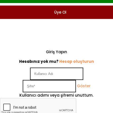
Üye Ol
Giriş Yapın
Hesabınız yok mu?
Hesap oluşturun
Göster
Kullanıcı adımı veya şifremi unuttum.