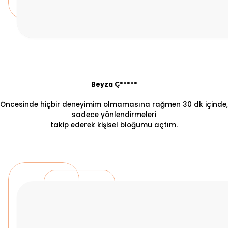
Beyza Ç*****
Öncesinde hiçbir deneyimim olmamasına rağmen 30 dk içinde,
sadece yönlendirmeleri
takip ederek kişisel bloğumu açtım.