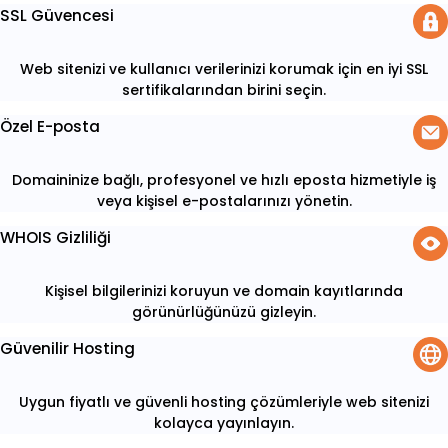
SSL Güvencesi
Web sitenizi ve kullanıcı verilerinizi korumak için en iyi SSL
sertifikalarından birini seçin.
Özel E-posta
Domaininize bağlı, profesyonel ve hızlı eposta hizmetiyle iş
veya kişisel e-postalarınızı yönetin.
WHOIS Gizliliği
Kişisel bilgilerinizi koruyun ve domain kayıtlarında
görünürlüğünüzü gizleyin.
Güvenilir Hosting
Uygun fiyatlı ve güvenli hosting çözümleriyle web sitenizi
kolayca yayınlayın.