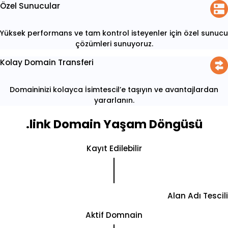
Özel Sunucular
Yüksek performans ve tam kontrol isteyenler için özel sunucu
çözümleri sunuyoruz.
Kolay Domain Transferi
Domaininizi kolayca İsimtescil’e taşıyın ve avantajlardan
yararlanın.
.link Domain Yaşam Döngüsü
Kayıt Edilebilir
Alan Adı Tescili
Aktif Domnain