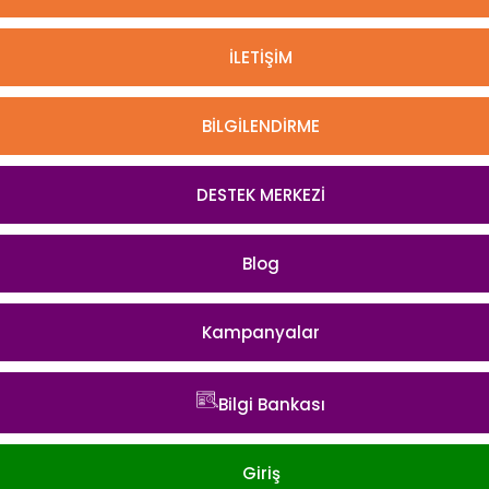
İLETİŞİM
BİLGİLENDİRME
DESTEK MERKEZİ
Blog
Kampanyalar
Bilgi Bankası
Giriş