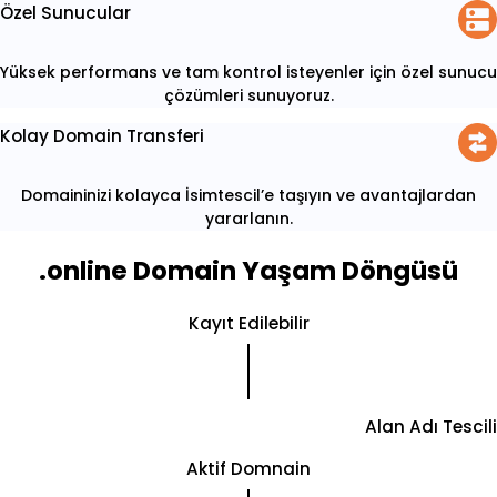
Özel Sunucular
Yüksek performans ve tam kontrol isteyenler için özel sunucu
çözümleri sunuyoruz.
Kolay Domain Transferi
Domaininizi kolayca İsimtescil’e taşıyın ve avantajlardan
yararlanın.
.online Domain Yaşam Döngüsü
Kayıt Edilebilir
Alan Adı Tescili
Aktif Domnain