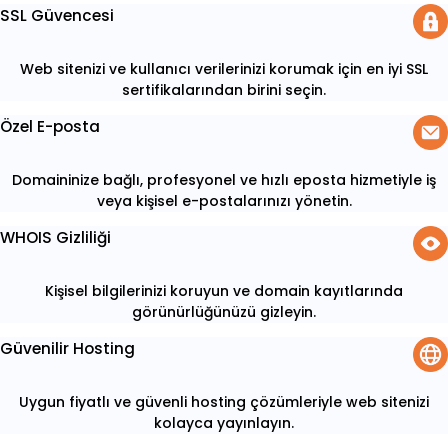
SSL Güvencesi
Web sitenizi ve kullanıcı verilerinizi korumak için en iyi SSL
sertifikalarından birini seçin.
Özel E-posta
Domaininize bağlı, profesyonel ve hızlı eposta hizmetiyle iş
veya kişisel e-postalarınızı yönetin.
WHOIS Gizliliği
Kişisel bilgilerinizi koruyun ve domain kayıtlarında
görünürlüğünüzü gizleyin.
Güvenilir Hosting
Uygun fiyatlı ve güvenli hosting çözümleriyle web sitenizi
kolayca yayınlayın.