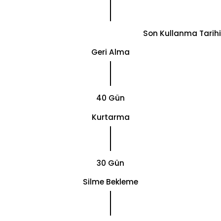
Son Kullanma Tarihi
Geri Alma
40 Gün
Kurtarma
30 Gün
Silme Bekleme