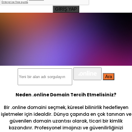
GİRİŞ YAP
Ara
Neden .online Domain Tercih Etmelisiniz?
Bir .online domaini seçmek, küresel bilinirlik hedefleyen
işletmeler için idealdir. Dünya çapında en çok tanınan ve
güvenilen domain uzantısı olarak, ticari bir kimlik
kazandırır. Profesyonel imajınızı ve güvenilirliğinizi