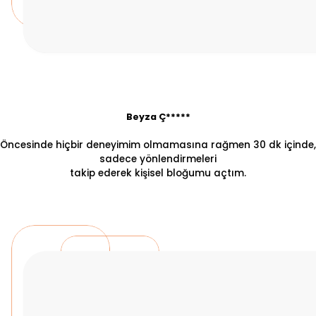
Beyza Ç*****
Öncesinde hiçbir deneyimim olmamasına rağmen 30 dk içinde,
sadece yönlendirmeleri
takip ederek kişisel bloğumu açtım.