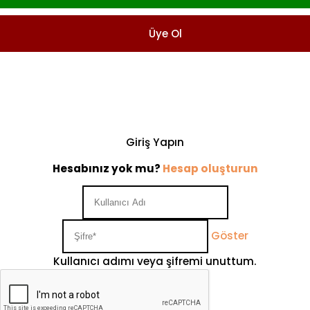
Üye Ol
Giriş Yapın
Hesabınız yok mu?
Hesap oluşturun
Göster
Kullanıcı adımı veya şifremi unuttum.