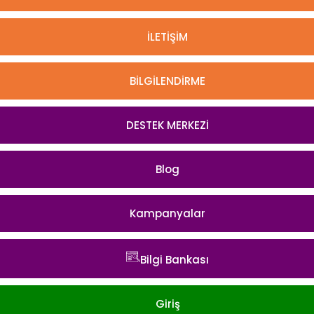
İLETİŞİM
BİLGİLENDİRME
DESTEK MERKEZİ
Blog
Kampanyalar
Bilgi Bankası
Giriş