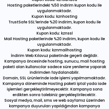
Hosting paketlerindeki %50 indirim kupon kodu ile
uygulanmaktadır.
Kupon kodu: kznhosting
TrustSafe SSL’lerinde %20 indirim, kupon kodu ile
uygulanmaktadır.
Kupon kodu: kznssl
Mail Hosting paketlerinde %20 indirim, kupon kodu ile
uygulanmaktadır.
Kupon kodu: kznmailhosting
İndirim Web Kılavuz paketinde geçerli değildir.
Kampanya öncesinde hosting, sunucu, mail hosting
paketi alan kullanıcılar sadece süre yenileme yaparak
indirimden faydalanabilir.
Domain, SSL ürünlerinde iade işlemi yapılmamaktadır.
Kampanya döneminde Hosting paketi iptal yada iade
işlemleri gerçekleştirilmeyecektir. Kampanya sona
erdikten sonra talebiniz gerçekleştirilecektir.
Sosyal medya, mail, sms ve web sayfamız üzerinden
kampanya duyuruları yapıldığından kampanya