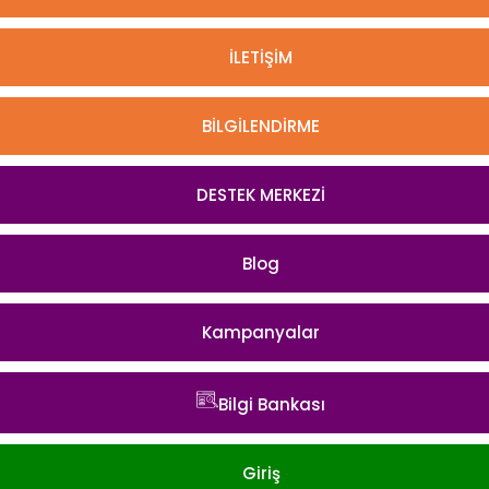
İLETİŞİM
BİLGİLENDİRME
DESTEK MERKEZİ
Blog
Kampanyalar
Bilgi Bankası
Giriş