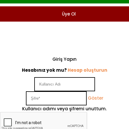
Üye Ol
Giriş Yapın
Hesabınız yok mu?
Hesap oluşturun
Göster
Kullanıcı adımı veya şifremi unuttum.