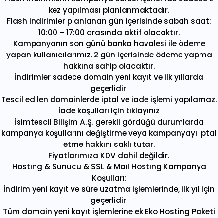
kez yapılması planlanmaktadır.
Flash indirimler planlanan gün içerisinde sabah saat:
10:00 – 17:00 arasında aktif olacaktır.
Kampanyanın son günü banka havalesi ile ödeme
yapan kullanıcılarımız, 2 gün içerisinde ödeme yapma
hakkına sahip olacaktır.
İndirimler sadece domain yeni kayıt ve ilk yıllarda
geçerlidir.
Tescil edilen domainlerde iptal ve iade işlemi yapılamaz.
İade koşulları için tıklayınız
İsimtescil Bilişim A.Ş. gerekli gördüğü durumlarda
kampanya koşullarını değiştirme veya kampanyayı iptal
etme hakkını saklı tutar.
Fiyatlarımıza KDV dahil değildir.
Hosting & Sunucu & SSL & Mail Hosting Kampanya
Koşulları:
İndirim yeni kayıt ve süre uzatma işlemlerinde, ilk yıl için
geçerlidir.
Tüm domain yeni kayıt işlemlerine ek Eko Hosting Paketi