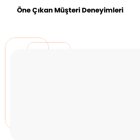
Öne Çıkan Müşteri Deneyimleri