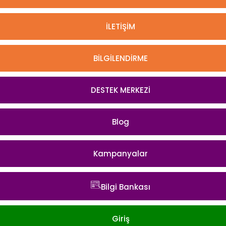
İLETİŞİM
BİLGİLENDİRME
DESTEK MERKEZİ
Blog
Kampanyalar
Bilgi Bankası
Giriş