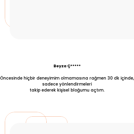
Beyza Ç*****
Öncesinde hiçbir deneyimim olmamasına rağmen 30 dk içinde,
sadece yönlendirmeleri
takip ederek kişisel bloğumu açtım.