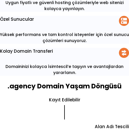
Uygun fiyatlı ve güvenli hosting çözümleriyle web sitenizi
kolayca yayınlayın.
Özel Sunucular
Yüksek performans ve tam kontrol isteyenler için özel sunucu
çözümleri sunuyoruz.
Kolay Domain Transferi
Domaininizi kolayca İsimtescil’e taşıyın ve avantajlardan
yararlanın.
.agency Domain Yaşam Döngüsü
Kayıt Edilebilir
Alan Adı Tescili