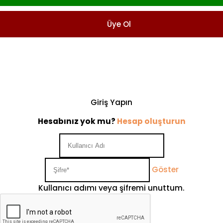
Üye Ol
Giriş Yapın
Hesabınız yok mu?
Hesap oluşturun
Göster
Kullanıcı adımı veya şifremi unuttum.