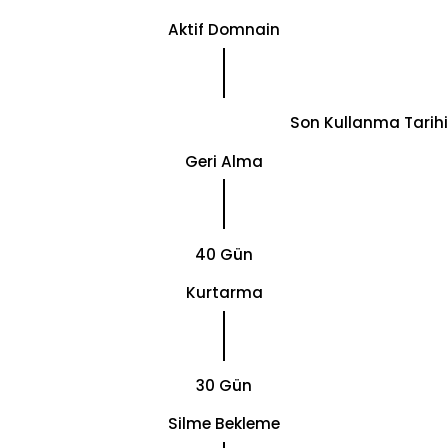
Aktif Domnain
Son Kullanma Tarihi
Geri Alma
40 Gün
Kurtarma
30 Gün
Silme Bekleme