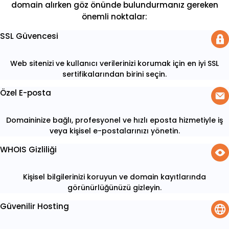
domain alırken göz önünde bulundurmanız gereken
önemli noktalar:
SSL Güvencesi
Web sitenizi ve kullanıcı verilerinizi korumak için en iyi SSL
sertifikalarından birini seçin.
Özel E-posta
Domaininize bağlı, profesyonel ve hızlı eposta hizmetiyle iş
veya kişisel e-postalarınızı yönetin.
WHOIS Gizliliği
Kişisel bilgilerinizi koruyun ve domain kayıtlarında
görünürlüğünüzü gizleyin.
Güvenilir Hosting