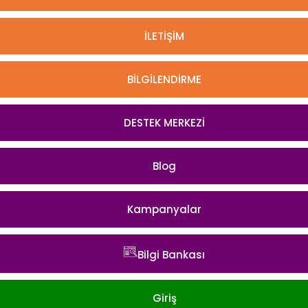
İLETİŞİM
BİLGİLENDİRME
DESTEK MERKEZİ
Blog
Kampanyalar
Bilgi Bankası
Giriş