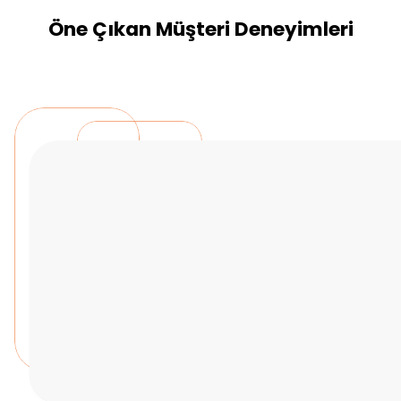
Öne Çıkan Müşteri Deneyimleri