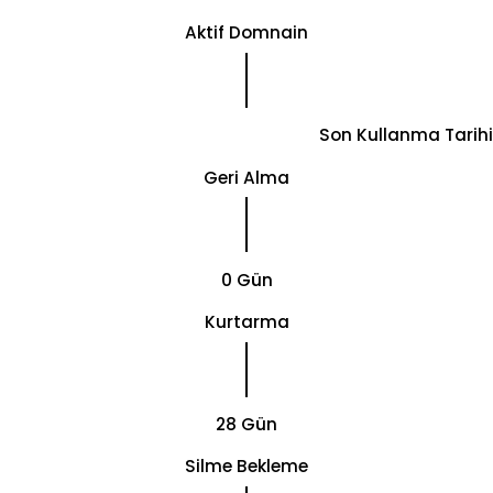
Aktif Domnain
Son Kullanma Tarihi
Geri Alma
0 Gün
Kurtarma
28 Gün
Silme Bekleme