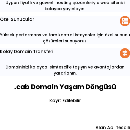
Uygun fiyatlı ve güvenli hosting çözümleriyle web sitenizi
kolayca yayınlayın.
Özel Sunucular
Yüksek performans ve tam kontrol isteyenler için özel sunucu
çözümleri sunuyoruz.
Kolay Domain Transferi
Domaininizi kolayca İsimtescil’e taşıyın ve avantajlardan
yararlanın.
.cab Domain Yaşam Döngüsü
Kayıt Edilebilir
Alan Adı Tescili