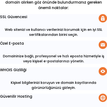
domain alırken göz önünde bulundurmanız gereken
önemli noktalar:
SSL Güvencesi
Web sitenizi ve kullanıcı verilerinizi korumak için en iyi SSL
sertifikalarından birini seçin.
Özel E-posta
Domaininize bağlı, profesyonel ve hızlı eposta hizmetiyle iş
veya kişisel e-postalarınızı yönetin.
WHOIS Gizliliği
Kişisel bilgilerinizi koruyun ve domain kayıtlarında
görünürlüğünüzü gizleyin.
Güvenilir Hosting