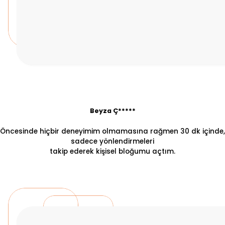
Beyza Ç*****
Öncesinde hiçbir deneyimim olmamasına rağmen 30 dk içinde,
sadece yönlendirmeleri
takip ederek kişisel bloğumu açtım.