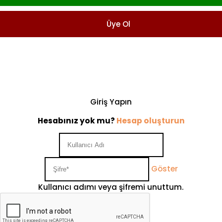
Üye Ol
Giriş Yapın
Hesabınız yok mu?
Hesap oluşturun
Göster
Kullanıcı adımı veya şifremi unuttum.