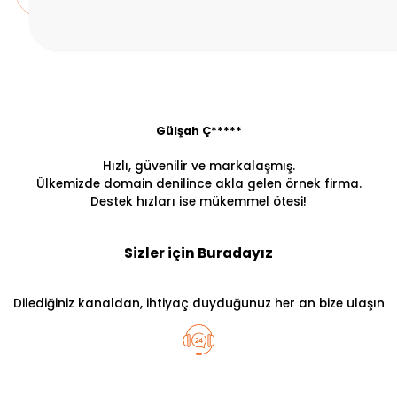
Gülşah Ç*****
Hızlı, güvenilir ve markalaşmış.
Ülkemizde domain denilince akla gelen örnek firma.
Destek hızları ise mükemmel ötesi!
Sizler için Buradayız
Dilediğiniz kanaldan, ihtiyaç duyduğunuz her an bize ulaşın