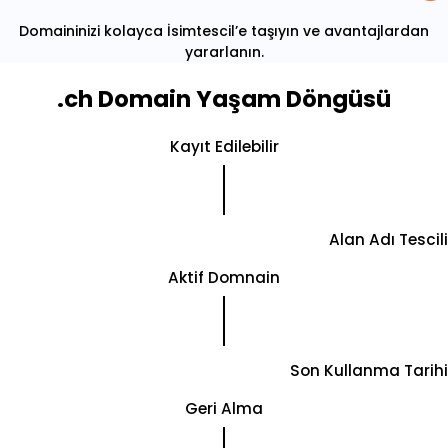
Domaininizi kolayca İsimtescil’e taşıyın ve avantajlardan
yararlanın.
.ch Domain Yaşam Döngüsü
Kayıt Edilebilir
Alan Adı Tescili
Aktif Domnain
Son Kullanma Tarihi
Geri Alma