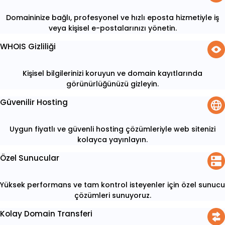
Domaininize bağlı, profesyonel ve hızlı eposta hizmetiyle iş
veya kişisel e-postalarınızı yönetin.
WHOIS Gizliliği
Kişisel bilgilerinizi koruyun ve domain kayıtlarında
görünürlüğünüzü gizleyin.
Güvenilir Hosting
Uygun fiyatlı ve güvenli hosting çözümleriyle web sitenizi
kolayca yayınlayın.
Özel Sunucular
Yüksek performans ve tam kontrol isteyenler için özel sunucu
çözümleri sunuyoruz.
Kolay Domain Transferi