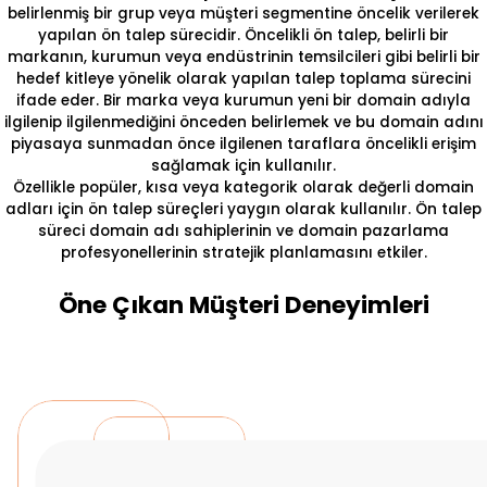
belirlenmiş bir grup veya müşteri segmentine öncelik verilerek
yapılan ön talep sürecidir. Öncelikli ön talep, belirli bir
markanın, kurumun veya endüstrinin temsilcileri gibi belirli bir
hedef kitleye yönelik olarak yapılan talep toplama sürecini
ifade eder. Bir marka veya kurumun yeni bir domain adıyla
ilgilenip ilgilenmediğini önceden belirlemek ve bu domain adını
piyasaya sunmadan önce ilgilenen taraflara öncelikli erişim
sağlamak için kullanılır.
Özellikle popüler, kısa veya kategorik olarak değerli domain
adları için ön talep süreçleri yaygın olarak kullanılır. Ön talep
süreci domain adı sahiplerinin ve domain pazarlama
profesyonellerinin stratejik planlamasını etkiler.
Öne Çıkan Müşteri Deneyimleri