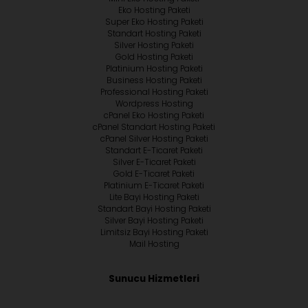
Eko Hosting Paketi
Super Eko Hosting Paketi
Standart Hosting Paketi
Silver Hosting Paketi
Gold Hosting Paketi
Platinium Hosting Paketi
Business Hosting Paketi
Professional Hosting Paketi
Wordpress Hosting
cPanel Eko Hosting Paketi
cPanel Standart Hosting Paketi
cPanel Silver Hosting Paketi
Standart E-Ticaret Paketi
Silver E-Ticaret Paketi
Gold E-Ticaret Paketi
Platinium E-Ticaret Paketi
Lite Bayi Hosting Paketi
Standart Bayi Hosting Paketi
Silver Bayi Hosting Paketi
Limitsiz Bayi Hosting Paketi
Mail Hosting
Sunucu Hizmetleri