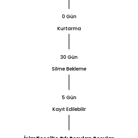
0 Gün
Kurtarma
30 Gün
Silme Bekleme
5 Gün
Kayıt Edilebilir