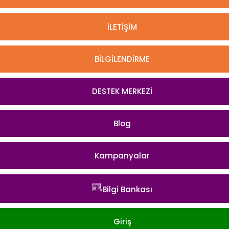
İLETİŞİM
BİLGİLENDİRME
DESTEK MERKEZİ
Blog
Kampanyalar
Bilgi Bankası
Giriş