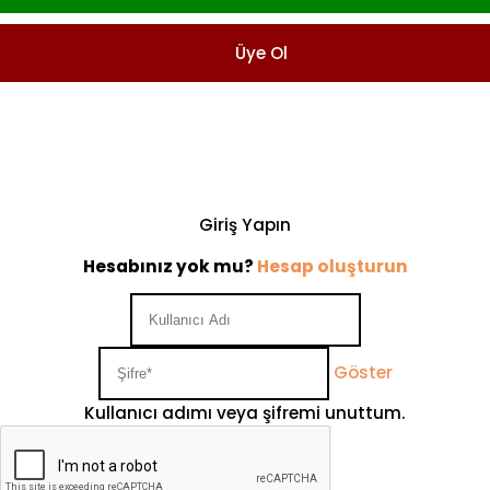
Üye Ol
Giriş Yapın
Hesabınız yok mu?
Hesap oluşturun
Göster
Kullanıcı adımı veya şifremi unuttum.