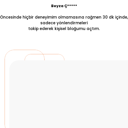
Beyza Ç*****
Öncesinde hiçbir deneyimim olmamasına rağmen 30 dk içinde,
sadece yönlendirmeleri
takip ederek kişisel bloğumu açtım.