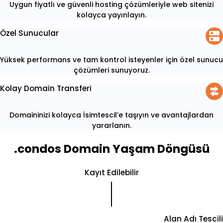
Uygun fiyatlı ve güvenli hosting çözümleriyle web sitenizi
kolayca yayınlayın.
Özel Sunucular
Yüksek performans ve tam kontrol isteyenler için özel sunucu
çözümleri sunuyoruz.
Kolay Domain Transferi
Domaininizi kolayca İsimtescil’e taşıyın ve avantajlardan
yararlanın.
.condos Domain Yaşam Döngüsü
Kayıt Edilebilir
Alan Adı Tescili