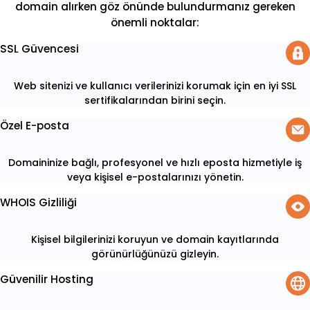
domain alırken göz önünde bulundurmanız gereken
önemli noktalar:
SSL Güvencesi
Web sitenizi ve kullanıcı verilerinizi korumak için en iyi SSL
sertifikalarından birini seçin.
Özel E-posta
Domaininize bağlı, profesyonel ve hızlı eposta hizmetiyle iş
veya kişisel e-postalarınızı yönetin.
WHOIS Gizliliği
Kişisel bilgilerinizi koruyun ve domain kayıtlarında
görünürlüğünüzü gizleyin.
Güvenilir Hosting