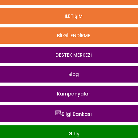
İLETİŞİM
BİLGİLENDİRME
DESTEK MERKEZİ
Blog
Kampanyalar
Bilgi Bankası
Giriş