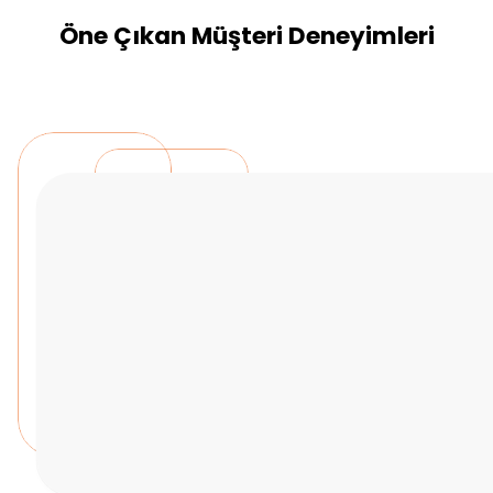
Öne Çıkan Müşteri Deneyimleri