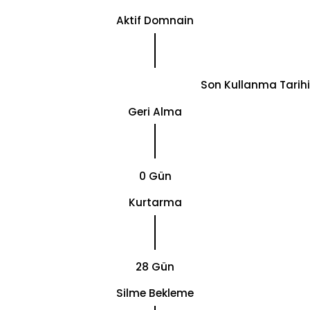
Aktif Domnain
Son Kullanma Tarihi
Geri Alma
0 Gün
Kurtarma
28 Gün
Silme Bekleme