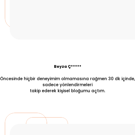
Beyza Ç*****
Öncesinde hiçbir deneyimim olmamasına rağmen 30 dk içinde,
sadece yönlendirmeleri
takip ederek kişisel bloğumu açtım.