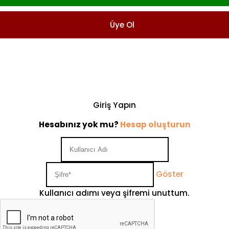
Üye Ol
Giriş Yapın
Hesabınız yok mu?
Hesap oluşturun
Göster
Kullanıcı adımı veya şifremi unuttum.