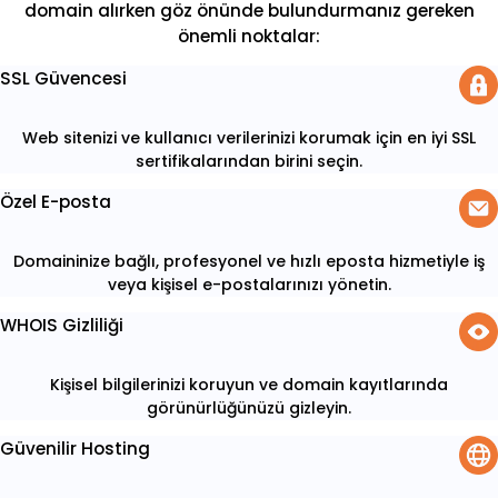
domain alırken göz önünde bulundurmanız gereken
önemli noktalar:
SSL Güvencesi
Web sitenizi ve kullanıcı verilerinizi korumak için en iyi SSL
sertifikalarından birini seçin.
Özel E-posta
Domaininize bağlı, profesyonel ve hızlı eposta hizmetiyle iş
veya kişisel e-postalarınızı yönetin.
WHOIS Gizliliği
Kişisel bilgilerinizi koruyun ve domain kayıtlarında
görünürlüğünüzü gizleyin.
Güvenilir Hosting