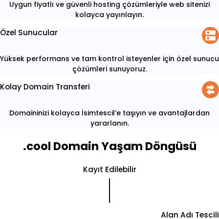
Uygun fiyatlı ve güvenli hosting çözümleriyle web sitenizi
kolayca yayınlayın.
Özel Sunucular
Yüksek performans ve tam kontrol isteyenler için özel sunucu
çözümleri sunuyoruz.
Kolay Domain Transferi
Domaininizi kolayca İsimtescil’e taşıyın ve avantajlardan
yararlanın.
.cool Domain Yaşam Döngüsü
Kayıt Edilebilir
Alan Adı Tescili