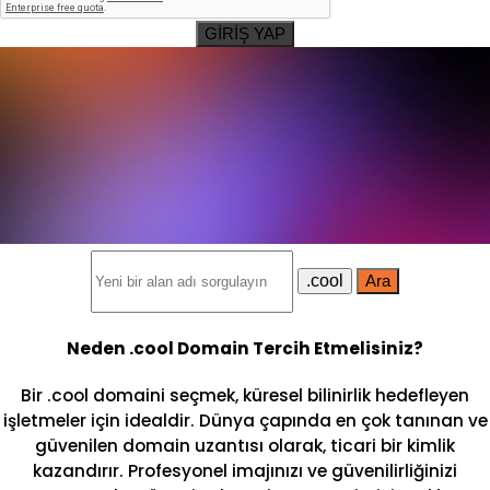
GİRİŞ YAP
.cool
Ara
Neden .cool Domain Tercih Etmelisiniz?
Bir .cool domaini seçmek, küresel bilinirlik hedefleyen
işletmeler için idealdir. Dünya çapında en çok tanınan ve
güvenilen domain uzantısı olarak, ticari bir kimlik
kazandırır. Profesyonel imajınızı ve güvenilirliğinizi