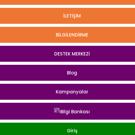
İLETİŞİM
BİLGİLENDİRME
DESTEK MERKEZİ
Blog
Kampanyalar
Bilgi Bankası
Giriş