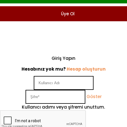
Üye Ol
Giriş Yapın
Hesabınız yok mu?
Hesap oluşturun
Göster
Kullanıcı adımı veya şifremi unuttum.