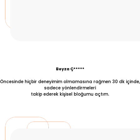
Beyza Ç*****
Öncesinde hiçbir deneyimim olmamasına rağmen 30 dk içinde,
sadece yönlendirmeleri
takip ederek kişisel bloğumu açtım.