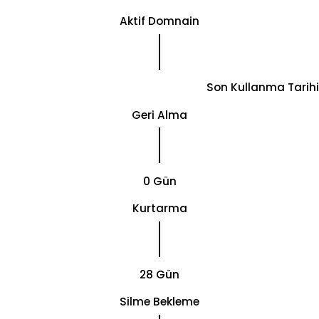
Aktif Domnain
Son Kullanma Tarihi
Geri Alma
0 Gün
Kurtarma
28 Gün
Silme Bekleme