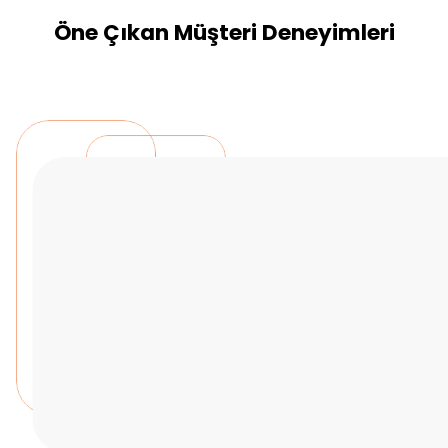
Öne Çıkan Müşteri Deneyimleri