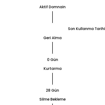
Aktif Domnain
Son Kullanma Tarihi
Geri Alma
0 Gün
Kurtarma
28 Gün
Silme Bekleme