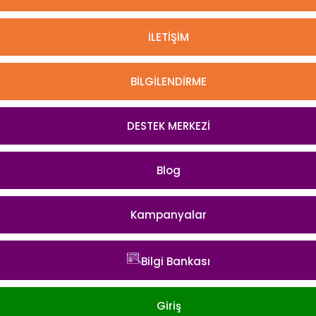
İLETİŞİM
BİLGİLENDİRME
DESTEK MERKEZİ
Blog
Kampanyalar
Bilgi Bankası
Giriş