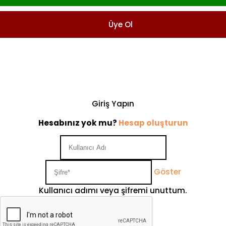
Üye Ol
Giriş Yapın
Hesabınız yok mu?
Hesap oluşturun
Göster
Kullanıcı adımı veya şifremi unuttum.