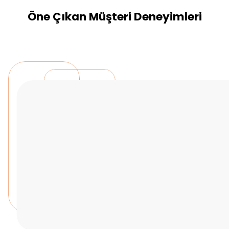
Öne Çıkan Müşteri Deneyimleri