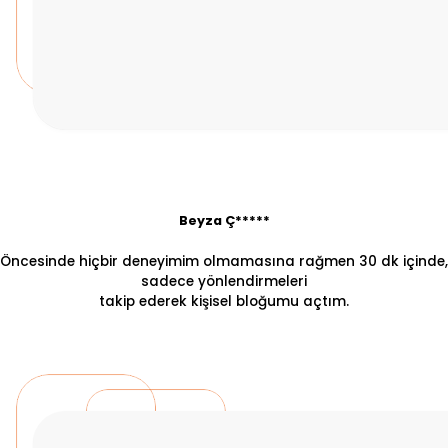
Beyza Ç*****
Öncesinde hiçbir deneyimim olmamasına rağmen 30 dk içinde,
sadece yönlendirmeleri
takip ederek kişisel bloğumu açtım.