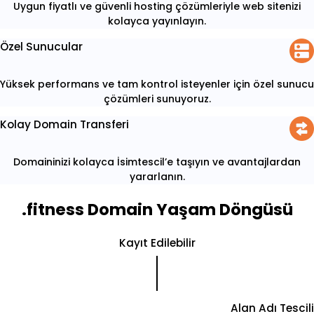
Uygun fiyatlı ve güvenli hosting çözümleriyle web sitenizi
kolayca yayınlayın.
Özel Sunucular
Yüksek performans ve tam kontrol isteyenler için özel sunucu
çözümleri sunuyoruz.
Kolay Domain Transferi
Domaininizi kolayca İsimtescil’e taşıyın ve avantajlardan
yararlanın.
.fitness Domain Yaşam Döngüsü
Kayıt Edilebilir
Alan Adı Tescili