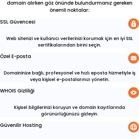
domain alırken göz önünde bulundurmanız gereken
önemli noktalar:
SSL Güvencesi
Web sitenizi ve kullanıcı verilerinizi korumak için en iyi SSL
sertifikalarından birini seçin.
Özel E-posta
Domaininize bağlı, profesyonel ve hızlı eposta hizmetiyle iş
veya kişisel e-postalarınızı yönetin.
WHOIS Gizliliği
Kişisel bilgilerinizi koruyun ve domain kayıtlarında
görünürlüğünüzü gizleyin.
Güvenilir Hosting