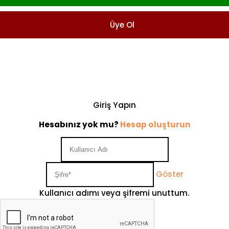
Üye Ol
Giriş Yapın
Hesabınız yok mu?
Hesap oluşturun
Göster
Kullanıcı adımı veya şifremi unuttum.