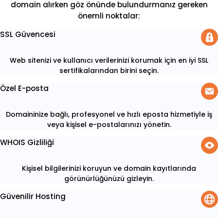
domain alırken göz önünde bulundurmanız gereken
önemli noktalar:
SSL Güvencesi
Web sitenizi ve kullanıcı verilerinizi korumak için en iyi SSL
sertifikalarından birini seçin.
Özel E-posta
Domaininize bağlı, profesyonel ve hızlı eposta hizmetiyle iş
veya kişisel e-postalarınızı yönetin.
WHOIS Gizliliği
Kişisel bilgilerinizi koruyun ve domain kayıtlarında
görünürlüğünüzü gizleyin.
Güvenilir Hosting