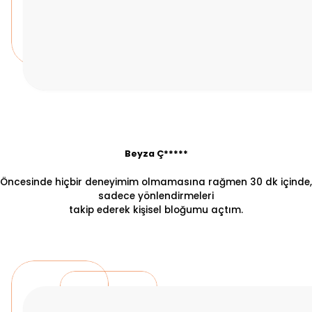
Beyza Ç*****
Öncesinde hiçbir deneyimim olmamasına rağmen 30 dk içinde,
sadece yönlendirmeleri
takip ederek kişisel bloğumu açtım.