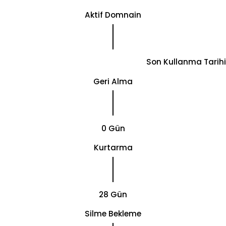
Aktif Domnain
Son Kullanma Tarihi
Geri Alma
0 Gün
Kurtarma
28 Gün
Silme Bekleme