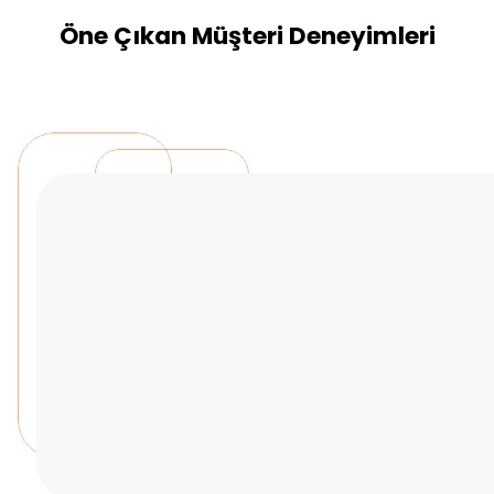
Öne Çıkan Müşteri Deneyimleri