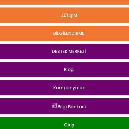
İLETİŞİM
BİLGİLENDİRME
DESTEK MERKEZİ
Blog
Kampanyalar
Bilgi Bankası
Giriş