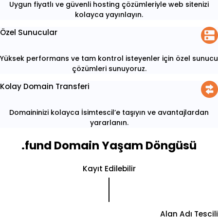
Uygun fiyatlı ve güvenli hosting çözümleriyle web sitenizi
kolayca yayınlayın.
Özel Sunucular
Yüksek performans ve tam kontrol isteyenler için özel sunucu
çözümleri sunuyoruz.
Kolay Domain Transferi
Domaininizi kolayca İsimtescil’e taşıyın ve avantajlardan
yararlanın.
.fund Domain Yaşam Döngüsü
Kayıt Edilebilir
Alan Adı Tescili