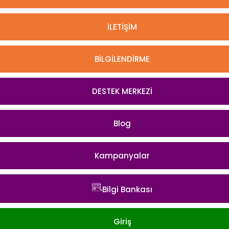
İLETİŞİM
BİLGİLENDİRME
DESTEK MERKEZİ
Blog
Kampanyalar
Bilgi Bankası
Giriş