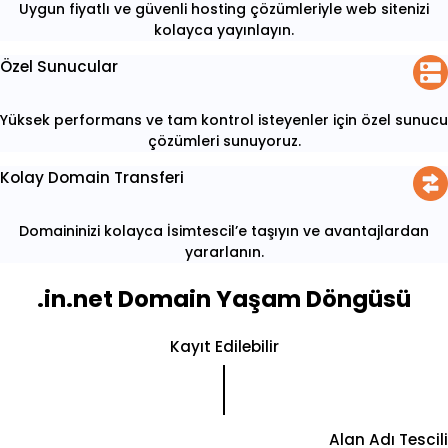
Uygun fiyatlı ve güvenli hosting çözümleriyle web sitenizi
kolayca yayınlayın.
Özel Sunucular
Yüksek performans ve tam kontrol isteyenler için özel sunucu
çözümleri sunuyoruz.
Kolay Domain Transferi
Domaininizi kolayca İsimtescil’e taşıyın ve avantajlardan
yararlanın.
.in.net Domain Yaşam Döngüsü
Kayıt Edilebilir
Alan Adı Tescili