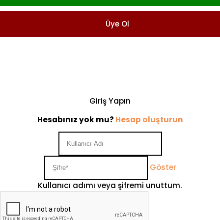
Üye Ol
Giriş Yapın
Hesabınız yok mu?
Hesap oluşturun
Göster
Kullanıcı adımı veya şifremi unuttum.