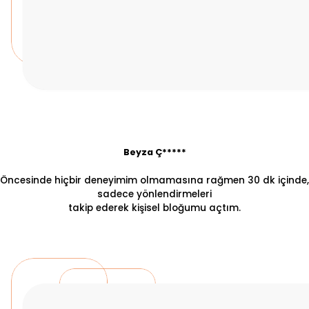
Beyza Ç*****
Öncesinde hiçbir deneyimim olmamasına rağmen 30 dk içinde,
sadece yönlendirmeleri
takip ederek kişisel bloğumu açtım.