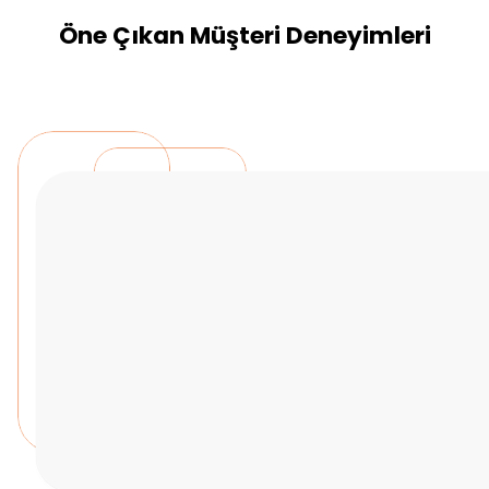
Öne Çıkan Müşteri Deneyimleri