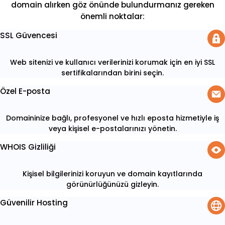
domain alırken göz önünde bulundurmanız gereken
önemli noktalar:
SSL Güvencesi
Web sitenizi ve kullanıcı verilerinizi korumak için en iyi SSL
sertifikalarından birini seçin.
Özel E-posta
Domaininize bağlı, profesyonel ve hızlı eposta hizmetiyle iş
veya kişisel e-postalarınızı yönetin.
WHOIS Gizliliği
Kişisel bilgilerinizi koruyun ve domain kayıtlarında
görünürlüğünüzü gizleyin.
Güvenilir Hosting