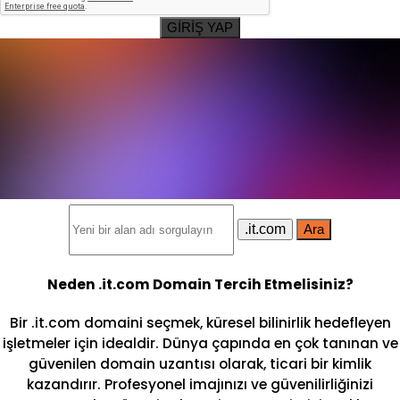
GİRİŞ YAP
.it.com
Ara
Neden .it.com Domain Tercih Etmelisiniz?
Bir .it.com domaini seçmek, küresel bilinirlik hedefleyen
işletmeler için idealdir. Dünya çapında en çok tanınan ve
güvenilen domain uzantısı olarak, ticari bir kimlik
kazandırır. Profesyonel imajınızı ve güvenilirliğinizi