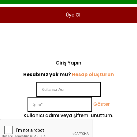
Üye Ol
Giriş Yapın
Hesabınız yok mu?
Hesap oluşturun
Göster
Kullanıcı adımı veya şifremi unuttum.