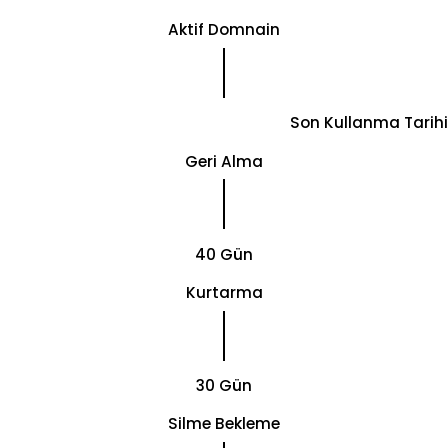
Aktif Domnain
Son Kullanma Tarihi
Geri Alma
40 Gün
Kurtarma
30 Gün
Silme Bekleme