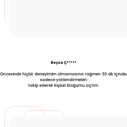
Beyza Ç*****
Öncesinde hiçbir deneyimim olmamasına rağmen 30 dk içinde,
sadece yönlendirmeleri
takip ederek kişisel bloğumu açtım.