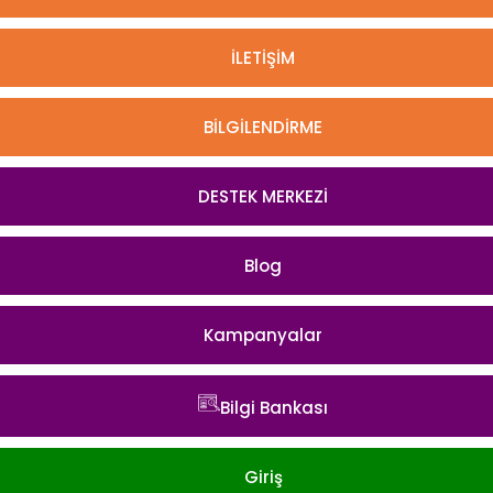
İLETİŞİM
BİLGİLENDİRME
DESTEK MERKEZİ
Blog
Kampanyalar
Bilgi Bankası
Giriş