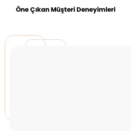
Öne Çıkan Müşteri Deneyimleri