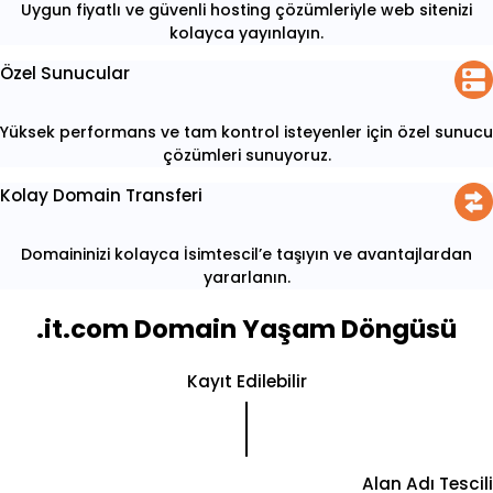
Uygun fiyatlı ve güvenli hosting çözümleriyle web sitenizi
kolayca yayınlayın.
Özel Sunucular
Yüksek performans ve tam kontrol isteyenler için özel sunucu
çözümleri sunuyoruz.
Kolay Domain Transferi
Domaininizi kolayca İsimtescil’e taşıyın ve avantajlardan
yararlanın.
.it.com Domain Yaşam Döngüsü
Kayıt Edilebilir
Alan Adı Tescili