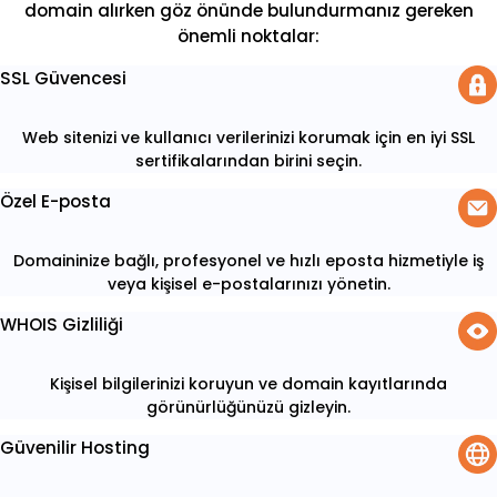
domain alırken göz önünde bulundurmanız gereken
önemli noktalar:
SSL Güvencesi
Web sitenizi ve kullanıcı verilerinizi korumak için en iyi SSL
sertifikalarından birini seçin.
Özel E-posta
Domaininize bağlı, profesyonel ve hızlı eposta hizmetiyle iş
veya kişisel e-postalarınızı yönetin.
WHOIS Gizliliği
Kişisel bilgilerinizi koruyun ve domain kayıtlarında
görünürlüğünüzü gizleyin.
Güvenilir Hosting