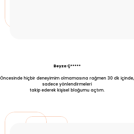
Beyza Ç*****
Öncesinde hiçbir deneyimim olmamasına rağmen 30 dk içinde,
sadece yönlendirmeleri
takip ederek kişisel bloğumu açtım.