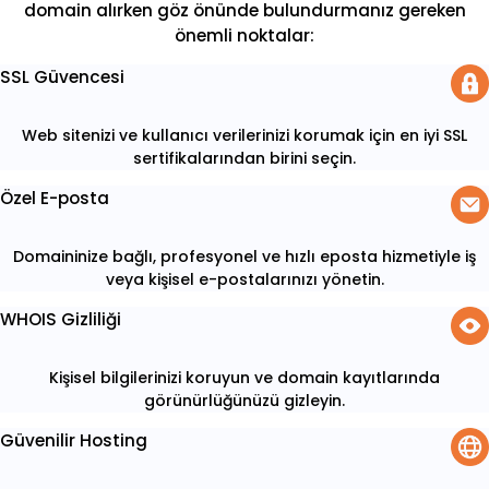
domain alırken göz önünde bulundurmanız gereken
önemli noktalar:
SSL Güvencesi
Web sitenizi ve kullanıcı verilerinizi korumak için en iyi SSL
sertifikalarından birini seçin.
Özel E-posta
Domaininize bağlı, profesyonel ve hızlı eposta hizmetiyle iş
veya kişisel e-postalarınızı yönetin.
WHOIS Gizliliği
Kişisel bilgilerinizi koruyun ve domain kayıtlarında
görünürlüğünüzü gizleyin.
Güvenilir Hosting