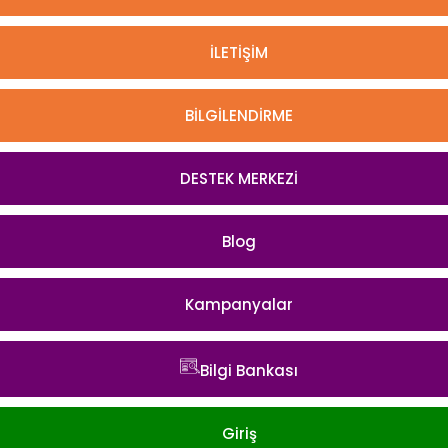
İLETİŞİM
BİLGİLENDİRME
DESTEK MERKEZİ
Blog
Kampanyalar
Bilgi Bankası
Giriş