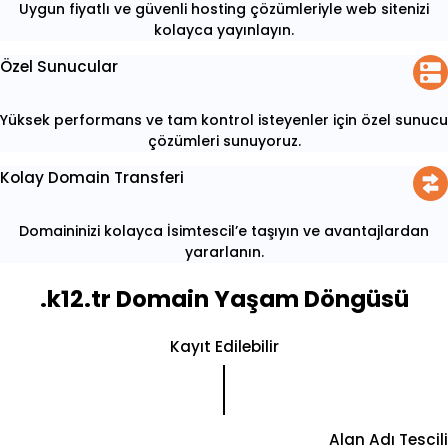
Uygun fiyatlı ve güvenli hosting çözümleriyle web sitenizi
kolayca yayınlayın.
Özel Sunucular
Yüksek performans ve tam kontrol isteyenler için özel sunucu
çözümleri sunuyoruz.
Kolay Domain Transferi
Domaininizi kolayca İsimtescil’e taşıyın ve avantajlardan
yararlanın.
.k12.tr Domain Yaşam Döngüsü
Kayıt Edilebilir
Alan Adı Tescili