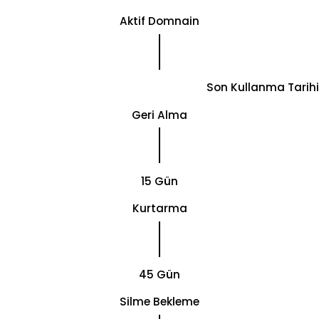
Aktif Domnain
Son Kullanma Tarihi
Geri Alma
15 Gün
Kurtarma
45 Gün
Silme Bekleme