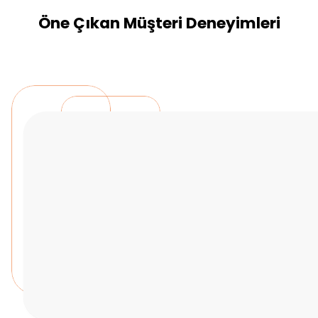
Öne Çıkan Müşteri Deneyimleri