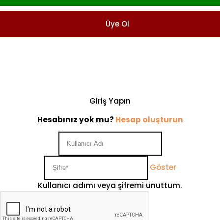
Üye Ol
Giriş Yapın
Hesabınız yok mu?
Hesap oluşturun
Göster
Kullanıcı adımı veya şifremi unuttum.