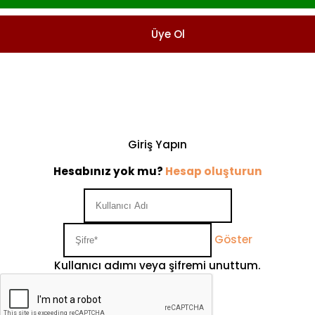
Üye Ol
Giriş Yapın
Hesabınız yok mu?
Hesap oluşturun
Göster
Kullanıcı adımı veya şifremi unuttum.