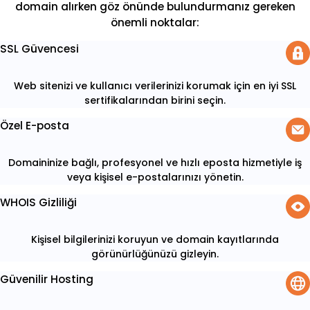
domain alırken göz önünde bulundurmanız gereken
önemli noktalar:
SSL Güvencesi
Web sitenizi ve kullanıcı verilerinizi korumak için en iyi SSL
sertifikalarından birini seçin.
Özel E-posta
Domaininize bağlı, profesyonel ve hızlı eposta hizmetiyle iş
veya kişisel e-postalarınızı yönetin.
WHOIS Gizliliği
Kişisel bilgilerinizi koruyun ve domain kayıtlarında
görünürlüğünüzü gizleyin.
Güvenilir Hosting