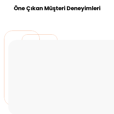
Öne Çıkan Müşteri Deneyimleri