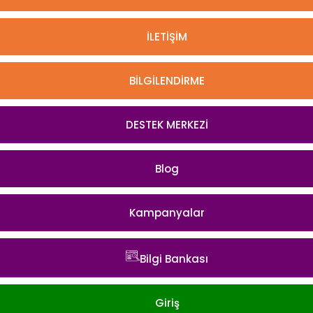
İLETİŞİM
BİLGİLENDİRME
DESTEK MERKEZİ
Blog
Kampanyalar
Bilgi Bankası
Giriş