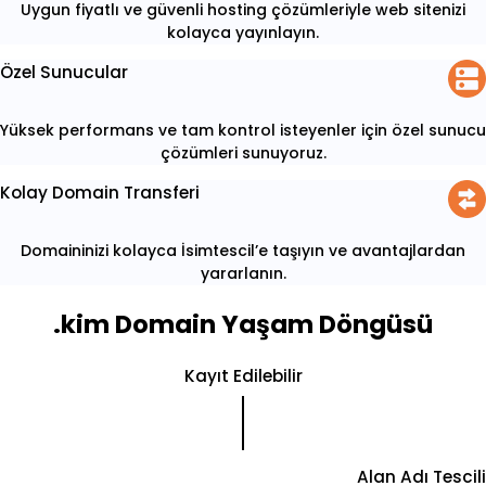
Uygun fiyatlı ve güvenli hosting çözümleriyle web sitenizi
kolayca yayınlayın.
Özel Sunucular
Yüksek performans ve tam kontrol isteyenler için özel sunucu
çözümleri sunuyoruz.
Kolay Domain Transferi
Domaininizi kolayca İsimtescil’e taşıyın ve avantajlardan
yararlanın.
.kim Domain Yaşam Döngüsü
Kayıt Edilebilir
Alan Adı Tescili