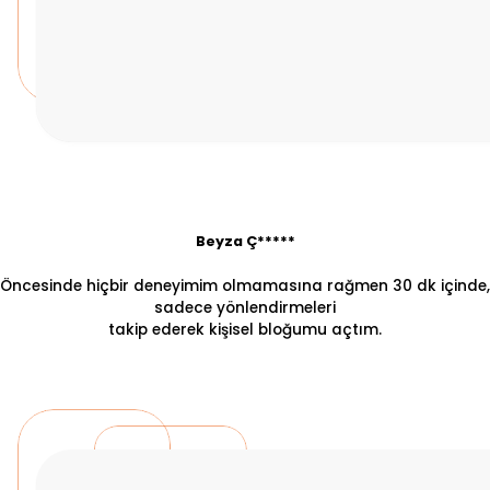
Beyza Ç*****
Öncesinde hiçbir deneyimim olmamasına rağmen 30 dk içinde,
sadece yönlendirmeleri
takip ederek kişisel bloğumu açtım.