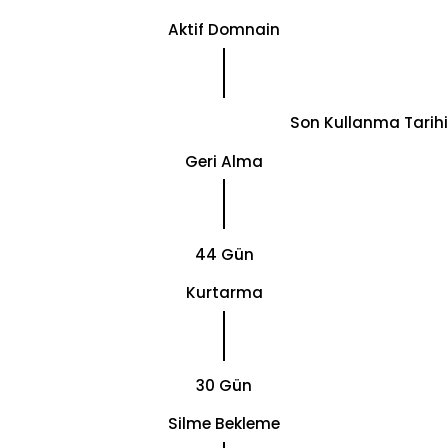
Aktif Domnain
Son Kullanma Tarihi
Geri Alma
44 Gün
Kurtarma
30 Gün
Silme Bekleme