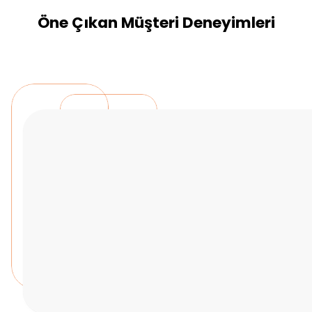
Öne Çıkan Müşteri Deneyimleri