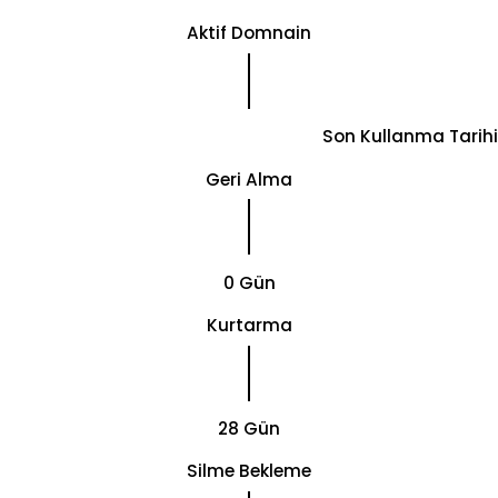
Aktif Domnain
Son Kullanma Tarihi
Geri Alma
0 Gün
Kurtarma
28 Gün
Silme Bekleme