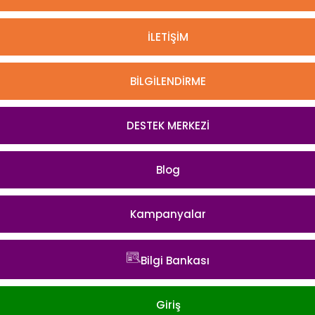
İLETİŞİM
BİLGİLENDİRME
DESTEK MERKEZİ
Blog
Kampanyalar
Bilgi Bankası
Giriş