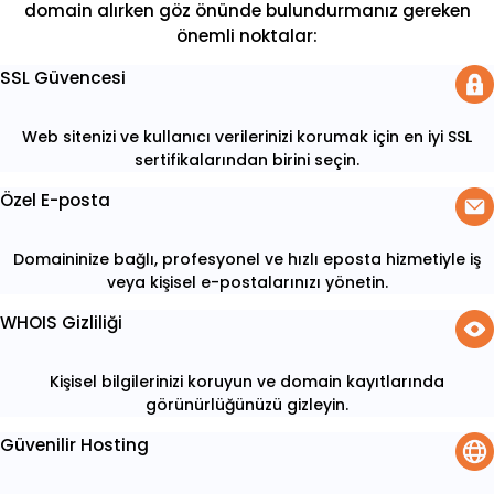
domain alırken göz önünde bulundurmanız gereken
önemli noktalar:
SSL Güvencesi
Web sitenizi ve kullanıcı verilerinizi korumak için en iyi SSL
sertifikalarından birini seçin.
Özel E-posta
Domaininize bağlı, profesyonel ve hızlı eposta hizmetiyle iş
veya kişisel e-postalarınızı yönetin.
WHOIS Gizliliği
Kişisel bilgilerinizi koruyun ve domain kayıtlarında
görünürlüğünüzü gizleyin.
Güvenilir Hosting