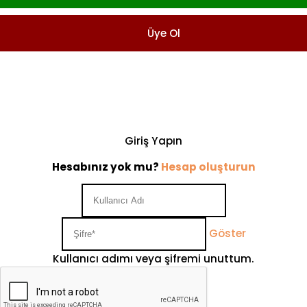
Üye Ol
Giriş Yapın
Hesabınız yok mu?
Hesap oluşturun
Göster
Kullanıcı adımı veya şifremi unuttum.