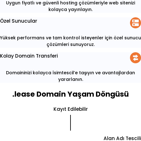
Uygun fiyatlı ve güvenli hosting çözümleriyle web sitenizi
kolayca yayınlayın.
Özel Sunucular
Yüksek performans ve tam kontrol isteyenler için özel sunucu
çözümleri sunuyoruz.
Kolay Domain Transferi
Domaininizi kolayca İsimtescil’e taşıyın ve avantajlardan
yararlanın.
.lease Domain Yaşam Döngüsü
Kayıt Edilebilir
Alan Adı Tescili