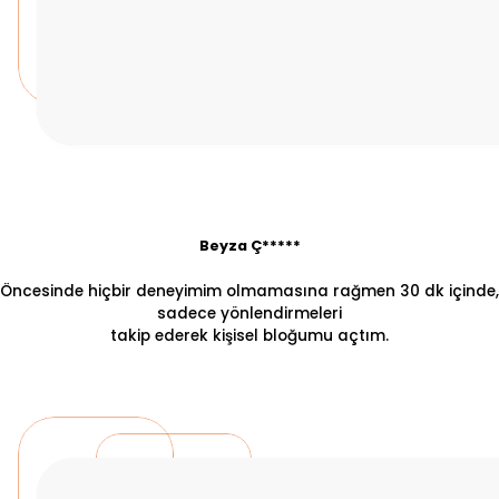
Beyza Ç*****
Öncesinde hiçbir deneyimim olmamasına rağmen 30 dk içinde,
sadece yönlendirmeleri
takip ederek kişisel bloğumu açtım.