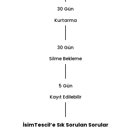
30 Gün
Kurtarma
30 Gün
Silme Bekleme
5 Gün
Kayıt Edilebilir
İsimTescil’e Sık Sorulan Sorular