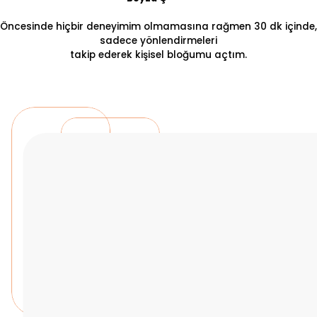
Öncesinde hiçbir deneyimim olmamasına rağmen 30 dk içinde,
sadece yönlendirmeleri
takip ederek kişisel bloğumu açtım.