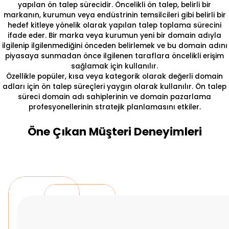
yapılan ön talep sürecidir. Öncelikli ön talep, belirli bir
markanın, kurumun veya endüstrinin temsilcileri gibi belirli bir
hedef kitleye yönelik olarak yapılan talep toplama sürecini
ifade eder. Bir marka veya kurumun yeni bir domain adıyla
ilgilenip ilgilenmediğini önceden belirlemek ve bu domain adını
piyasaya sunmadan önce ilgilenen taraflara öncelikli erişim
sağlamak için kullanılır.
Özellikle popüler, kısa veya kategorik olarak değerli domain
adları için ön talep süreçleri yaygın olarak kullanılır. Ön talep
süreci domain adı sahiplerinin ve domain pazarlama
profesyonellerinin stratejik planlamasını etkiler.
Öne Çıkan Müşteri Deneyimleri