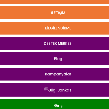
İLETİŞİM
BİLGİLENDİRME
DESTEK MERKEZİ
Blog
Kampanyalar
Bilgi Bankası
Giriş