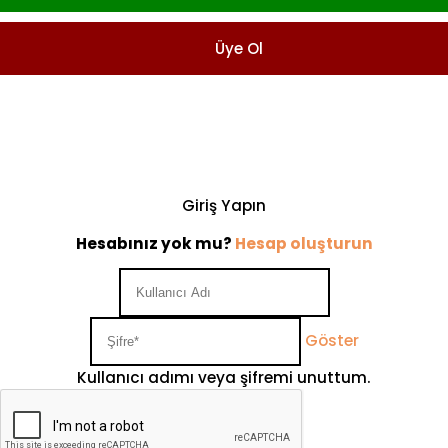
Üye Ol
Giriş Yapın
Hesabınız yok mu?
Hesap oluşturun
Göster
Kullanıcı adımı veya şifremi unuttum.