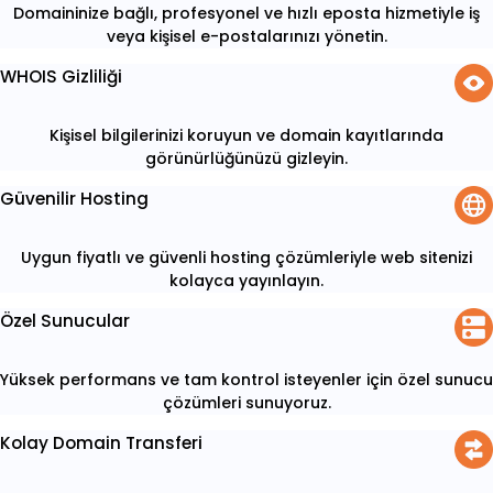
Domaininize bağlı, profesyonel ve hızlı eposta hizmetiyle iş
veya kişisel e-postalarınızı yönetin.
WHOIS Gizliliği
Kişisel bilgilerinizi koruyun ve domain kayıtlarında
görünürlüğünüzü gizleyin.
Güvenilir Hosting
Uygun fiyatlı ve güvenli hosting çözümleriyle web sitenizi
kolayca yayınlayın.
Özel Sunucular
Yüksek performans ve tam kontrol isteyenler için özel sunucu
çözümleri sunuyoruz.
Kolay Domain Transferi