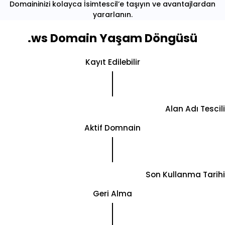
Domaininizi kolayca İsimtescil’e taşıyın ve avantajlardan
yararlanın.
.ws Domain Yaşam Döngüsü
Kayıt Edilebilir
Alan Adı Tescili
Aktif Domnain
Son Kullanma Tarihi
Geri Alma