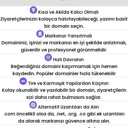
Kısa ve Akılda Kalıcı Olmalı
Ziyaretçilerinizin kolayca hatırlayabileceği, yazımı basit
bir domain seçin.
Markanızı Yansıtmalı
Domaininiz, işinizi ve markanızı en iyi şekilde anlatmalı,
güvenilir ve profesyonel görünmelidir.
Hızlı Davranın
Beğendiğiniz domaini kaçırmamak için hemen
kaydedin. Popüler domainler hızla tükenebilir
Tire ve Karmaşık Yapılardan Kaçının
Kolay okunabilir ve yazılabilir bir domain, ziyaretçilerin
sizi daha rahat bulmasını sağlar.
Alternatif Uzantıları da Alın
.com öncelikli olsa da, .net, .org, .co gibi ek uzantıları
da alarak markanızı güvence altına alın.